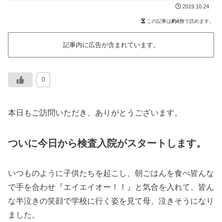
2019.10.24
この記事は
約4分
で読めます。
記事内に広告が含まれています。
0
本日もご訪問いただき、ありがとうございます。
ついに今日から検査入院がスタートします。
いつものように子供たちを起こし、朝ごはんを食べ皆んな
で手を合わせ『エイエイオー！！』と気合を入れて、皆ん
な半泣きの笑顔で学校に行く姿を見て母、泣きそうになり
ました。