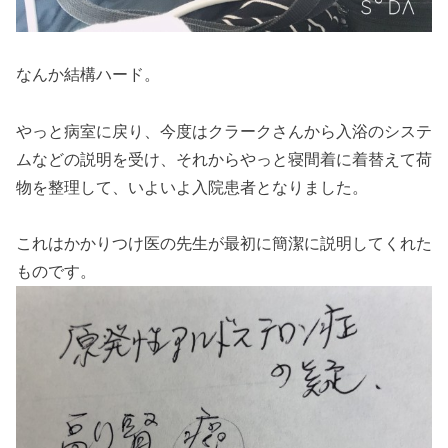
なんか結構ハード。
やっと病室に戻り、今度はクラークさんから入浴のシステ
ムなどの説明を受け、それからやっと寝間着に着替えて荷
物を整理して、いよいよ入院患者となりました。
これはかかりつけ医の先生が最初に簡潔に説明してくれた
ものです。