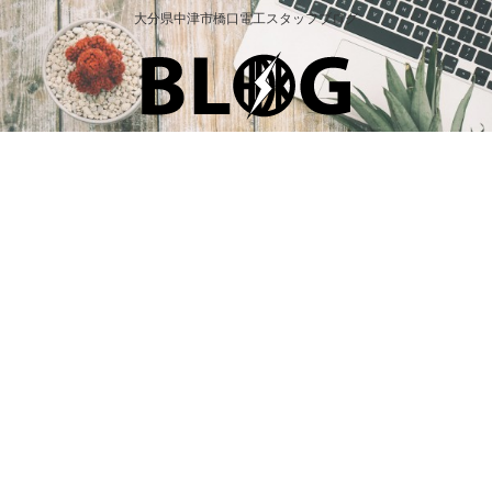
大分県中津市橋口電工スタッフブログ