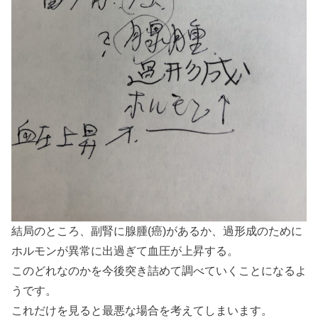
結局のところ、副腎に腺腫(癌)があるか、過形成のために
ホルモンが異常に出過ぎて血圧が上昇する。
このどれなのかを今後突き詰めて調べていくことになるよ
うです。
これだけを見ると最悪な場合を考えてしまいます。