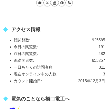
アクセス情報
総閲覧数:
925585
今日の閲覧数:
191
昨日の閲覧数:
482
総訪問者数:
655257
一日あたりの訪問者数:
311
現在オンライン中の人数:
3
カウント開始日:
2015年12月3日
電気のことなら橋口電工へ