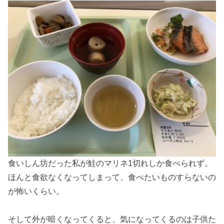
食いしん坊だった私が鮭のマリネ1切れしか食べられず。
ほんと食欲なくなってしまって、食べたいものすらないの
が怖いくらい。
そして外が暗くなってくると、気になってくるのは子供た