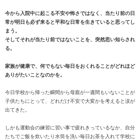
今から入院中に起こる不安や怖さではなく、当たり前の日
常が明日も必ず来ると平和な日常を生きていると思ってし
まう。
そしてそれが当たり前ではないことを、突然思い知らされ
る。
家族が健康で、何でもない毎日をおくれることがどれほど
ありがたいことなのかを。
今日学校から帰った瞬間から母親が一週間もいないことが
子供たちにとって、どれだけ不安で大変かを考えると涙が
出てきた。
しかも運動会の練習に習い事で疲れきっているなか、自分
たちでご飯を炊いたり水筒を洗い毎日お茶を入れて学校に