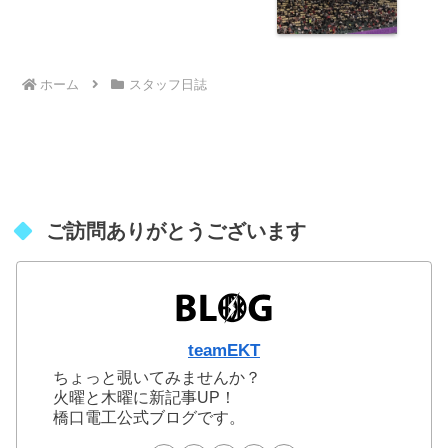
ホーム
スタッフ日誌
ご訪問ありがとうございます
teamEKT
ちょっと覗いてみませんか？
火曜と木曜に新記事UP！
橋口電工公式ブログです。