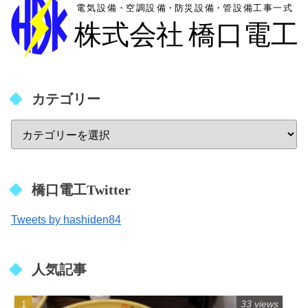
カテゴリー
橋口電工Twitter
Tweets by hashiden84
人気記事
33 views