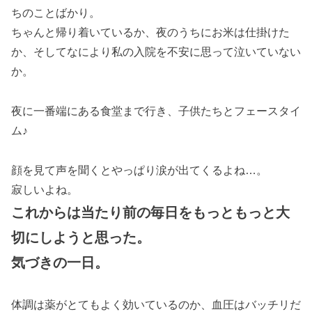
ちのことばかり。
ちゃんと帰り着いているか、夜のうちにお米は仕掛けた
か、そしてなにより私の入院を不安に思って泣いていない
か。
夜に一番端にある食堂まで行き、子供たちとフェースタイ
ム♪
顔を見て声を聞くとやっぱり涙が出てくるよね…。
寂しいよね。
これからは当たり前の毎日をもっともっと大
切にしようと思った。
気づきの一日。
体調は薬がとてもよく効いているのか、血圧はバッチリだ