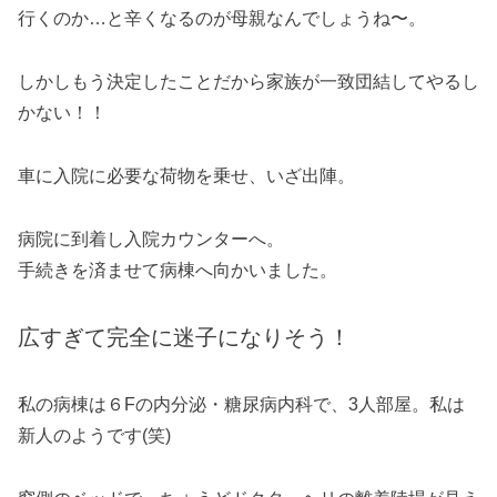
行くのか…と辛くなるのが母親なんでしょうね〜。
しかしもう決定したことだから家族が一致団結してやるし
かない！！
車に入院に必要な荷物を乗せ、いざ出陣。
病院に到着し入院カウンターへ。
手続きを済ませて病棟へ向かいました。
広すぎて完全に迷子になりそう！
私の病棟は６Fの内分泌・糖尿病内科で、3人部屋。私は
新人のようです(笑)