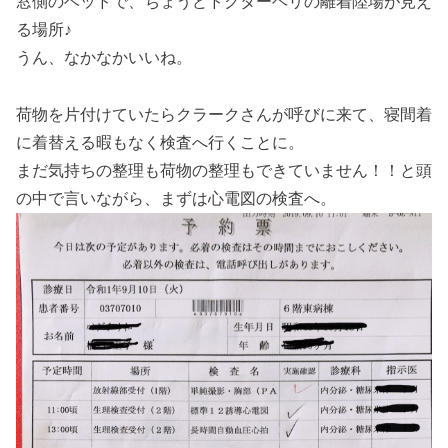
窓側のベッドで、ちょうどドクターヘリの離着陸場が見え
る場所♪
うん、なかなかいいね。
荷物を片付けていたらクラークさんが呼びに来て、寝間着
に着替える暇もなく検査へ行くことに。
まだ気持ちの整理も荷物の整理もできていません！！と頭
の中で言いながら、まずは心電図の検査へ。