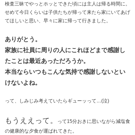
検査三昧でやっとホッとできた頃には主人は帰る時間に。
せめて今日くらいは子供たちが帰って来たら家にいてあげ
てほしいと思い、早々に家に帰って行きました。
ありがとう。
家族に社員に周りの人にこれほどまで感謝し
たことは最近あっただろうか。
本当ならいつもこんな気持で感謝しないとい
けないよね。
って、しみじみ考えていたらギューッって…(泣)
もうええって。
って15分おきに思いながら減塩食
の健康的な夕食が運ばれてきた。