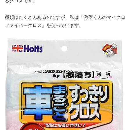
るクロスです。
種類はたくさんあるのですが、私は「激落くんのマイクロ
ファイバークロス」を使っています。