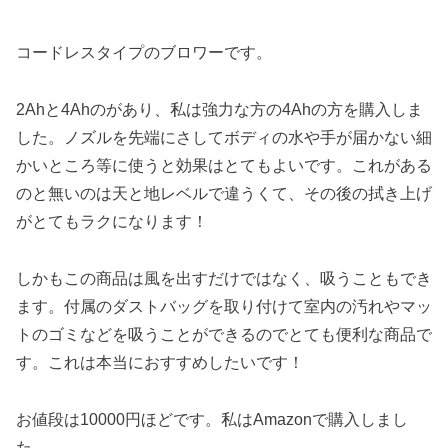
コードレスタイプのブロワーです。
2Ahと4Ahのがあり、私は強力な方の4Ahの方を購入しま
した。ノズルを先端にさしてボディの水や手が届かない細
かいところ等に使うと効果はとてもよいです。これがある
のと無いのは天と地レベルで違うくて、その後の拭き上げ
がとてもラクになります！
しかもこの商品は風を出すだけではなく、吸うこともでき
ます。付属のダストバッグを取り付けて室内の汚れやマッ
トのゴミなどを吸うことができるのでとても便利な商品で
す。これは本当におすすめしたいです！
お値段は10000円ほどです。私はAmazonで購入しまし
た。