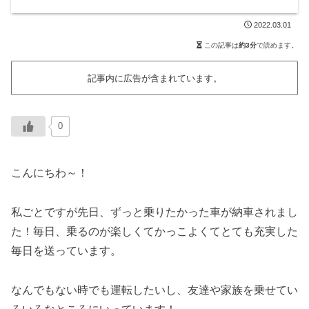
2022.03.01
この記事は
約3分
で読めます。
記事内に広告が含まれています。
0
こんにちわ～！
私ごとですが先日、ずっと乗りたかった車が納車されまし
た！毎日、乗るのが楽しくてかっこよくてとても充実した
毎日を送っています。
なんでもない時でも運転したいし、友達や家族を乗せてい