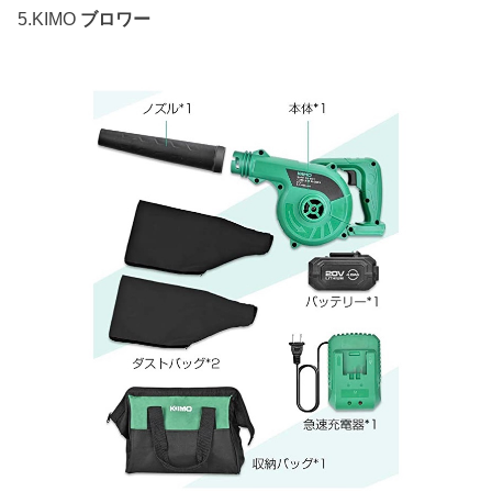
5.KIMO
ブロワー