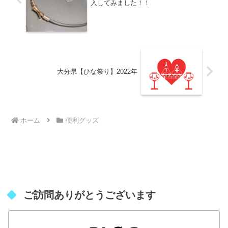
入してみました！！
大分県【ひな祭り】2022年
ホーム
便利グッズ
ご訪問ありがとうございます