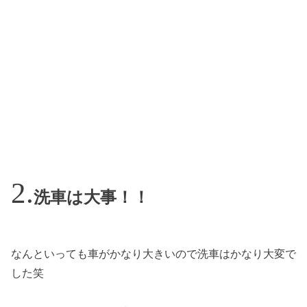
洗車は大事！！
なんといっても車がかなり大きいので洗車はかなり大変で
した笑