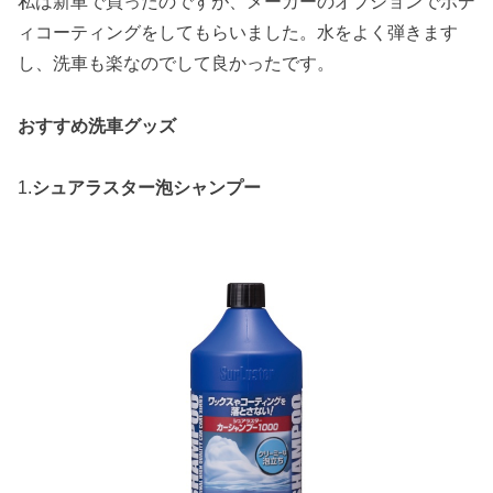
私は新車で買ったのですが、メーカーのオプションでボデ
ィコーティングをしてもらいました。水をよく弾きます
し、洗車も楽なのでして良かったです。
おすすめ洗車グッズ
1.
シュアラスター泡シャンプー