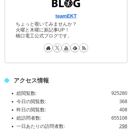
teamEKT
ちょっと覗いてみませんか？
火曜と木曜に新記事UP！
橋口電工公式ブログです。
アクセス情報
総閲覧数:
925280
今日の閲覧数:
368
昨日の閲覧数:
408
総訪問者数:
655108
一日あたりの訪問者数:
298