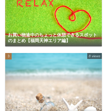
お買い物途中のちょっと休憩できるスポット
のまとめ【福岡天神エリア編】
8 views