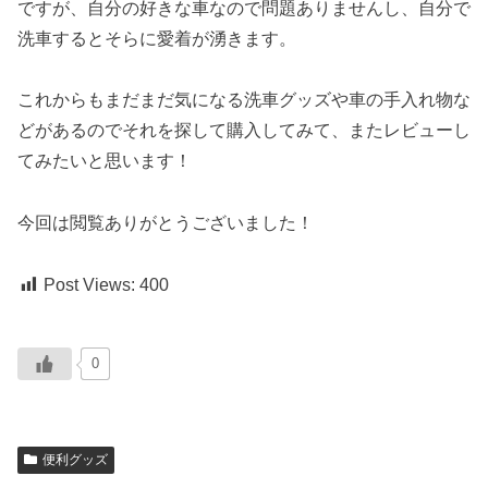
ですが、自分の好きな車なので問題ありませんし、自分で
洗車するとそらに愛着が湧きます。
これからもまだまだ気になる洗車グッズや車の手入れ物な
どがあるのでそれを探して購入してみて、またレビューし
てみたいと思います！
今回は閲覧ありがとうございました！
Post Views:
400
0
便利グッズ