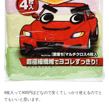
4枚入って400円ほどなので安くてしっかり使えるのでと
てもいいと思います。