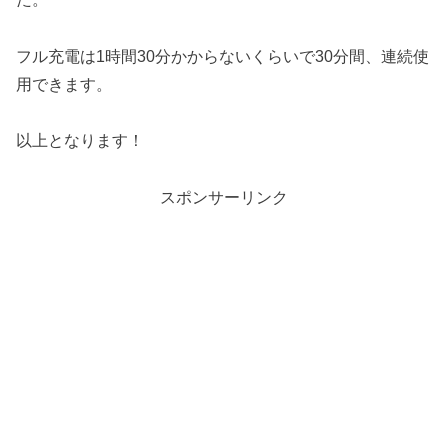
フル充電は1時間30分かからないくらいで30分間、連続使
用できます。
以上となります！
スポンサーリンク