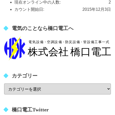
現在オンライン中の人数:
2
カウント開始日:
2015年12月3日
電気のことなら橋口電工へ
カテゴリー
橋口電工Twitter