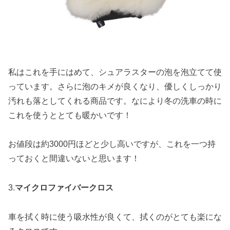
私はこれを手にはめて、シュアラスターの泡を泡立てて使
っています。さらに泡のキメが良くなり、優しくしっかり
汚れも落としてくれる商品です。なにより冬の洗車の時に
これを使うととても暖かいです！
お値段は約3000円ほどと少し高いですが、これを一つ持
っておくと間違いないと思います！
3.
マイクロファイバークロス
車を拭く時に使う吸水性が良くて、拭くのがとても楽にな