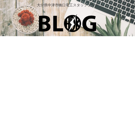
大分県中津市橋口電工スタッフブログ