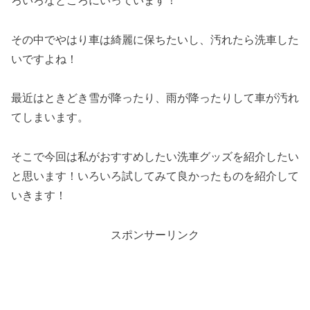
ろいろなところにいっています！
その中でやはり車は綺麗に保ちたいし、汚れたら洗車した
いですよね！
最近はときどき雪が降ったり、雨が降ったりして車が汚れ
てしまいます。
そこで今回は私がおすすめしたい洗車グッズを紹介したい
と思います！いろいろ試してみて良かったものを紹介して
いきます！
スポンサーリンク