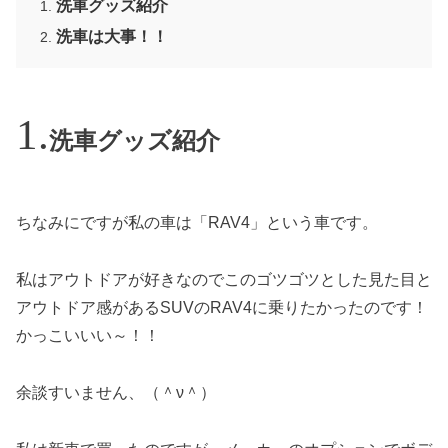
洗車グッズ紹介
洗車は大事！！
洗車グッズ紹介
ちなみにですが私の車は「RAV4」という車です。
私はアウトドアが好きなのでこのゴツゴツとした見た目と
アウトドア感があるSUVのRAV4に乗りたかったのです！
かっこいいい～！！
余談すいません、（＾ν＾）