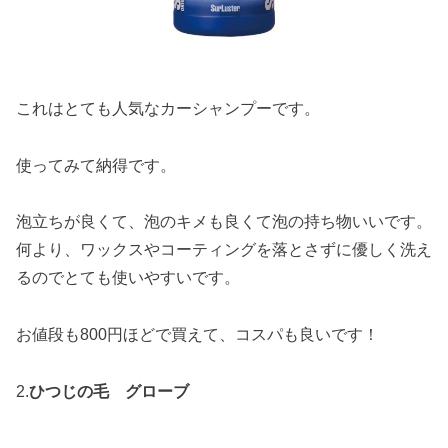
これはとても人気なカーシャンプーです。
使ってみて納得です。
泡立ちが良くて、泡のキメも良くて泡の持ち物いいです。
何より、ワックスやコーティングを落とさずに優しく洗え
るのでとても使いやすいです。
お値段も800円ほどで買えて、コスパも良いです！
2.
ひつじの毛 グローブ