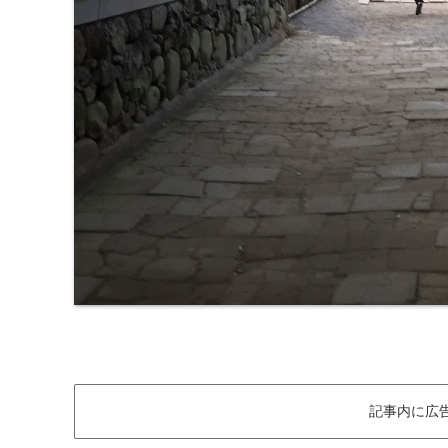
記事内に広