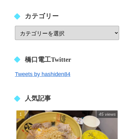
カテゴリー
橋口電工Twitter
Tweets by hashiden84
人気記事
45 views