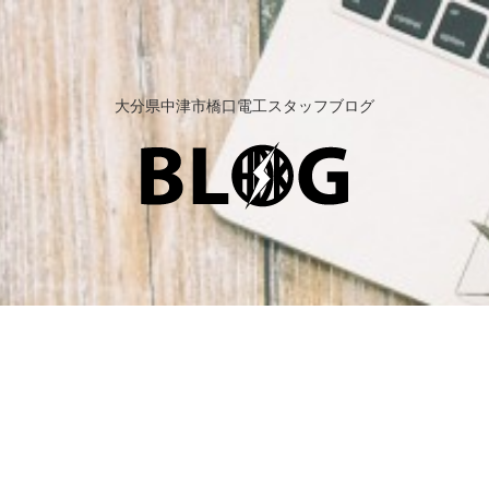
大分県中津市橋口電工スタッフブログ