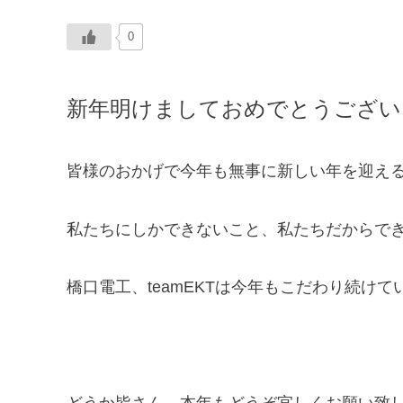
0
新年明けましておめでとうござい
皆様のおかげで今年も無事に新しい年を迎え
私たちにしかできないこと、私たちだからで
橋口電工、teamEKTは今年もこだわり続け
どうか皆さん、本年もどうぞ宜しくお願い致