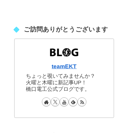
ご訪問ありがとうございます
teamEKT
ちょっと覗いてみませんか？
火曜と木曜に新記事UP！
橋口電工公式ブログです。