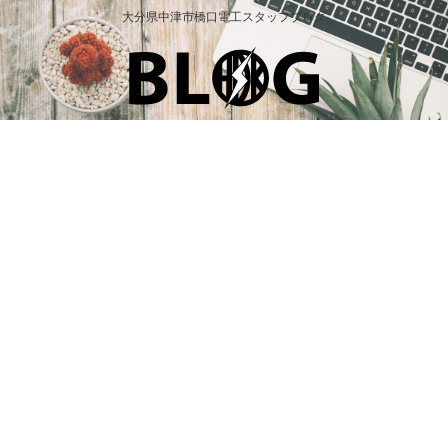
大分県中津市橋口電工スタッフブログ