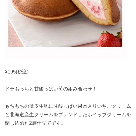
¥195(税込)
ドラもっちと甘酸っぱい苺の組み合わせ！
もちもちの薄皮生地に甘酸っぱい果肉入りいちごクリーム
と北海道産生クリームをブレンドしたホイップクリームを
閉じ込めた2層仕立てです。