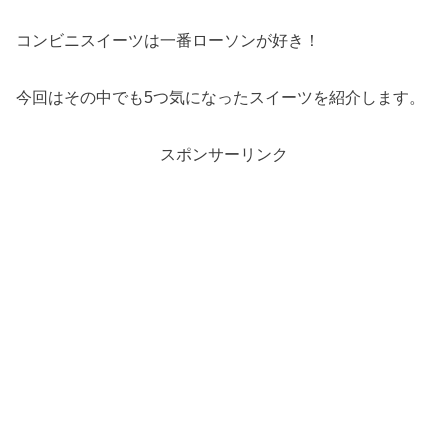
コンビニスイーツは一番ローソンが好き！
今回はその中でも5つ気になったスイーツを紹介します。
スポンサーリンク