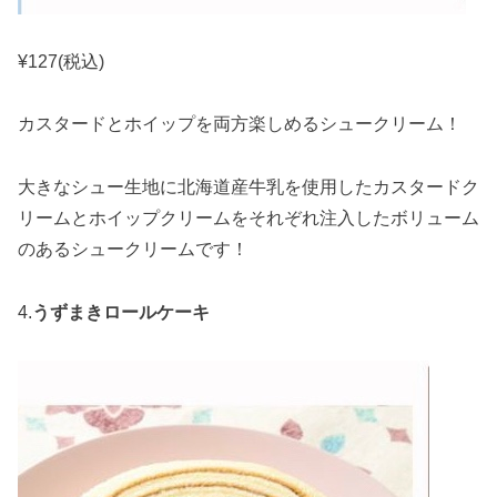
¥127(税込)
カスタードとホイップを両方楽しめるシュークリーム！
大きなシュー生地に北海道産牛乳を使用したカスタードク
リームとホイップクリームをそれぞれ注入したボリューム
のあるシュークリームです！
4.
うずまきロールケーキ