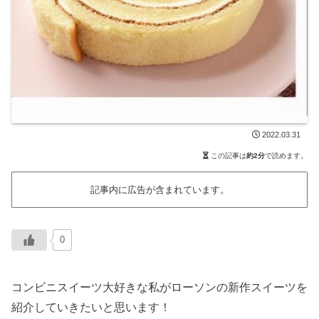
2022.03.31
この記事は
約2分
で読めます。
記事内に広告が含まれています。
0
コンビニスイーツ大好きな私がローソンの新作スイーツを
紹介していきたいと思います！