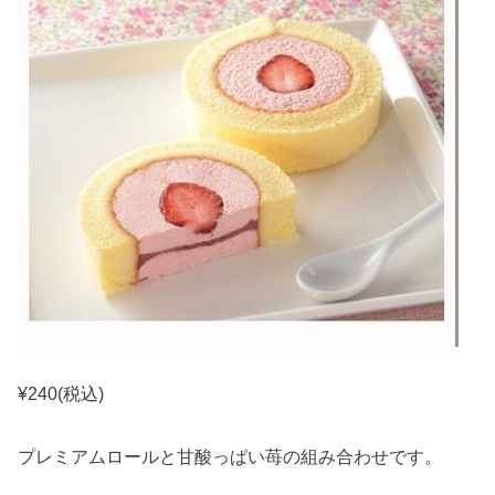
¥240(税込)
プレミアムロールと甘酸っぱい苺の組み合わせです。