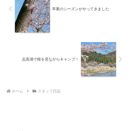
卒業のシーズンがやってきました
志高湖で桜を見ながらキャンプ！
ホーム
スタッフ日誌