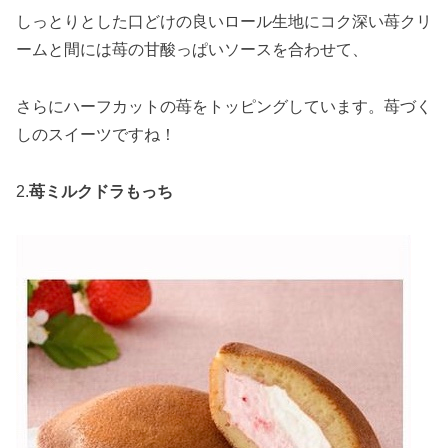
しっとりとした口どけの良いロール生地にコク深い苺クリ
ームと間には苺の甘酸っぱいソースを合わせて、
さらにハーフカットの苺をトッピングしています。苺づく
しのスイーツですね！
2.
苺ミルクドラもっち