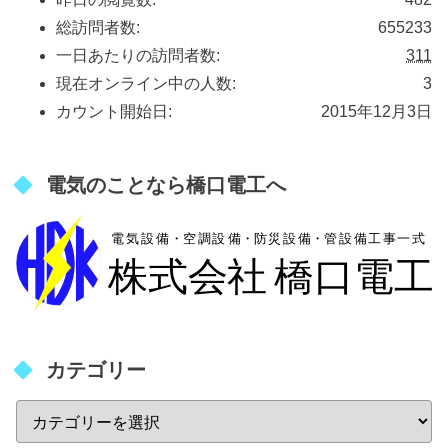
総訪問者数:
655233
一日あたりの訪問者数:
311
現在オンライン中の人数:
3
カウント開始日:
2015年12月3日
電気のことなら橋口電工へ
カテゴリー