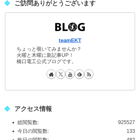
ご訪問ありがとうございます
teamEKT
ちょっと覗いてみませんか？
火曜と木曜に新記事UP！
橋口電工公式ブログです。
アクセス情報
総閲覧数:
925527
今日の閲覧数:
133
昨日の閲覧数:
482