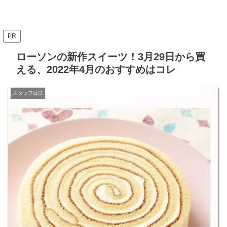
PR
ローソンの新作スイーツ！3月29日から買
える、2022年4月のおすすめはコレ
スタッフ日誌