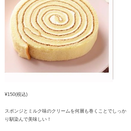
¥150(税込)
スポンジとミルク味のクリームを何層も巻くことでしっか
り馴染んで美味しい！