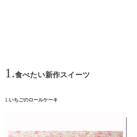
食べたい新作スイーツ
1.
いちごのロールケーキ