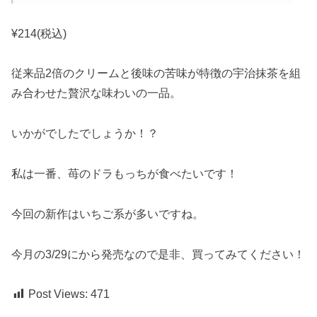
¥214(税込)
従来品2倍のクリームと後味の苦味が特徴の宇治抹茶を組
み合わせた贅沢な味わいの一品。
いかがでしたでしょうか！？
私は一番、苺のドラもっちが食べたいです！
今回の新作はいちご系が多いですね。
今月の3/29にから発売なので是非、買ってみてください！
Post Views:
471