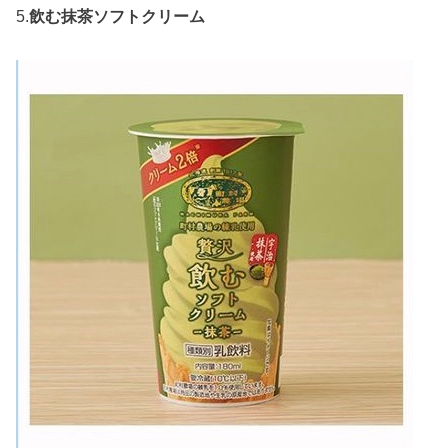
5.
飲む抹茶ソフトクリーム