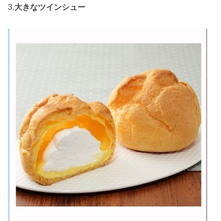
3.
大きなツインシュー