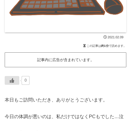
2021.02.09
この記事は
約1分
で読めます。
記事内に広告が含まれています。
0
本日もご訪問いただき、ありがとうございます。
今日の体調が悪いのは、私だけではなくPCもでした…泣