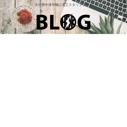
大分県中津市橋口電工スタッフブログ