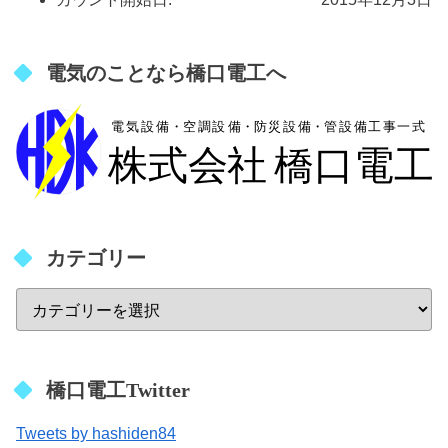
電気のことなら橋口電工へ
カテゴリー
橋口電工Twitter
Tweets by hashiden84