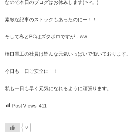
なので本日のブログはお休みします( > <。)
素敵な記事のストックもあったのにー！！
そして私とPCはズタボロですが…ww
橋口電工の社員は皆んな元気いっぱいで働いております。
今日も一日ご安全に！！
私も一日も早く元気になれるように頑張ります。
Post Views:
411
0