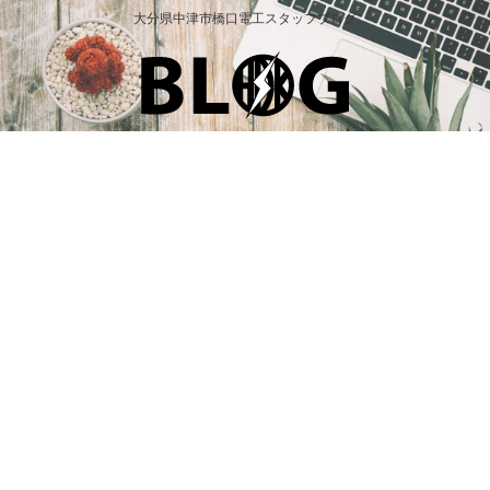
大分県中津市橋口電工スタッフブログ