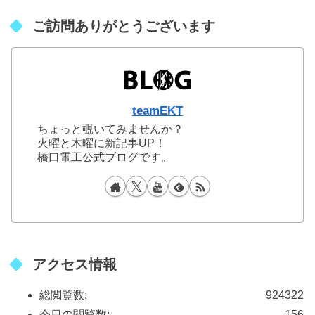
ご訪問ありがとうございます
teamEKT
ちょっと覗いてみませんか？
火曜と木曜に新記事UP！
橋口電工公式ブログです。
アクセス情報
総閲覧数:
924322
今日の閲覧数:
156