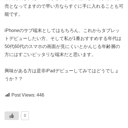
売となってますので早い方ならすぐに手に入れることも可
能です。
iPhoneのサブ端末としてはもちろん、これからタブレッ
トデビューしたい方、そして私が1番おすすめする年代は
50代60代のスマホの画面が見にくいとかんじる年齢層の
方にはすごいピッタリな端末だと思います。
興味がある方は是非iPadデビューしてみてはどうでしょ
うか？？
Post Views:
446
0