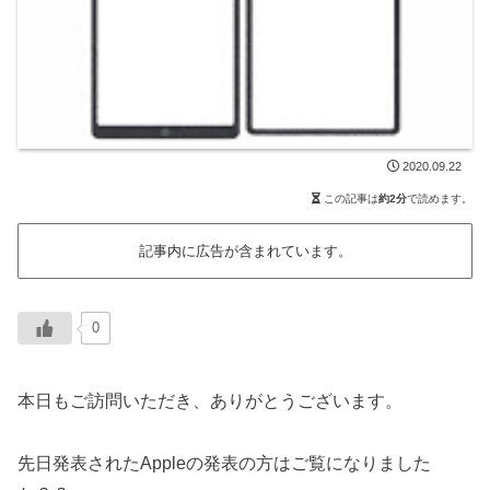
2020.09.22
この記事は
約2分
で読めます。
記事内に広告が含まれています。
0
本日もご訪問いただき、ありがとうございます。
先日発表されたAppleの発表の方はご覧になりました