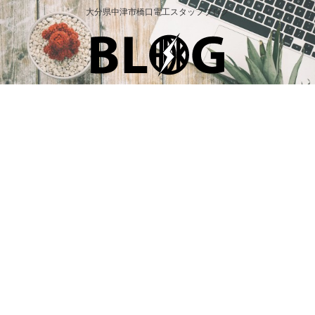
大分県中津市橋口電工スタッフブログ