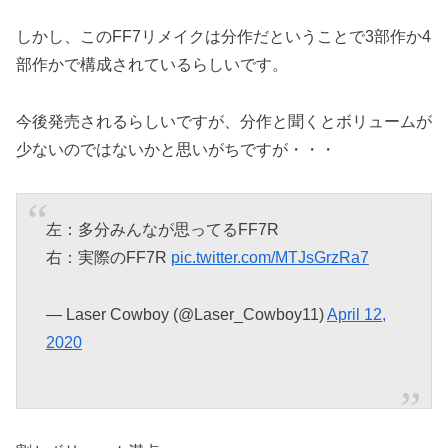
しかし、このFF7リメイクは分作だということで3部作か4
部作かで構成されているらしいです。
今後発売されるらしいですが、分作と聞くとボリュームが
少ないのではないかと思いがちですが・・・
左：多分みんなが思ってるFF7R
右：実際のFF7R
pic.twitter.com/MTJsGrzRa7
— Laser Cowboy (@Laser_Cowboy11)
April 12,
2020