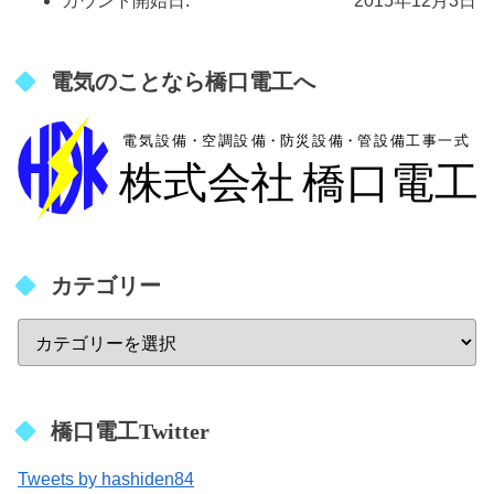
カウント開始日:
2015年12月3日
電気のことなら橋口電工へ
カテゴリー
橋口電工Twitter
Tweets by hashiden84