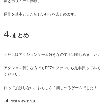
割とボリューム満点。
原作を基本とした新しいFF7を楽しめます。
まとめ
わたしはアクションゲーム好きなので全部楽しめました。
アクション苦手な方でもFF7のファンなら是非買ってみて
ください。
買って損はしない、おもしろく楽しめるゲームでした！
Post Views:
510