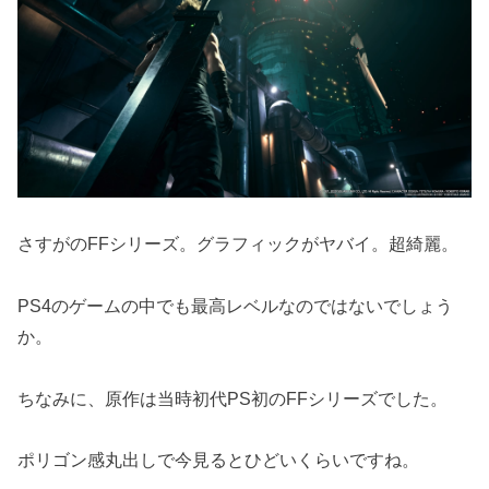
さすがのFFシリーズ。グラフィックがヤバイ。超綺麗。
PS4のゲームの中でも最高レベルなのではないでしょう
か。
ちなみに、原作は当時初代PS初のFFシリーズでした。
ポリゴン感丸出しで今見るとひどいくらいですね。