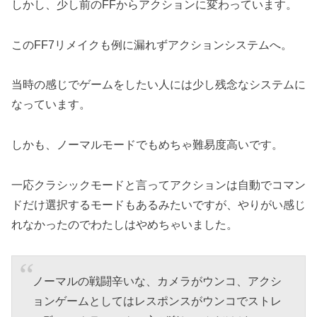
しかし、少し前のFFからアクションに変わっています。
このFF7リメイクも例に漏れずアクションシステムへ。
当時の感じでゲームをしたい人には少し残念なシステムに
なっています。
しかも、ノーマルモードでもめちゃ難易度高いです。
一応クラシックモードと言ってアクションは自動でコマン
ドだけ選択するモードもあるみたいですが、やりがい感じ
れなかったのでわたしはやめちゃいました。
ノーマルの戦闘辛いな、カメラがウンコ、アクシ
ョンゲームとしてはレスポンスがウンコでストレ