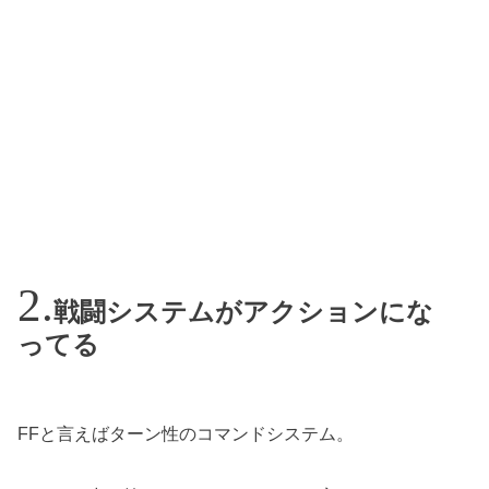
戦闘システムがアクションにな
ってる
FFと言えばターン性のコマンドシステム。