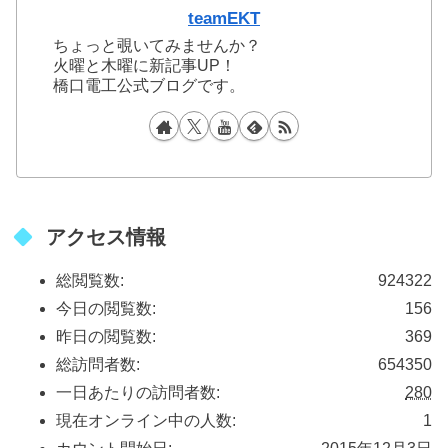
teamEKT
ちょっと覗いてみませんか？
火曜と木曜に新記事UP！
橋口電工公式ブログです。
アクセス情報
総閲覧数:
924322
今日の閲覧数:
156
昨日の閲覧数:
369
総訪問者数:
654350
一日あたりの訪問者数:
280
現在オンライン中の人数:
1