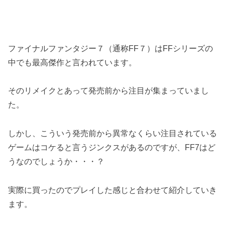
ファイナルファンタジー７（通称FF７）はFFシリーズの
中でも最高傑作と言われています。
そのリメイクとあって発売前から注目が集まっていまし
た。
しかし、こういう発売前から異常なくらい注目されている
ゲームはコケると言うジンクスがあるのですが、FF7はど
うなのでしょうか・・・？
実際に買ったのでプレイした感じと合わせて紹介していき
ます。