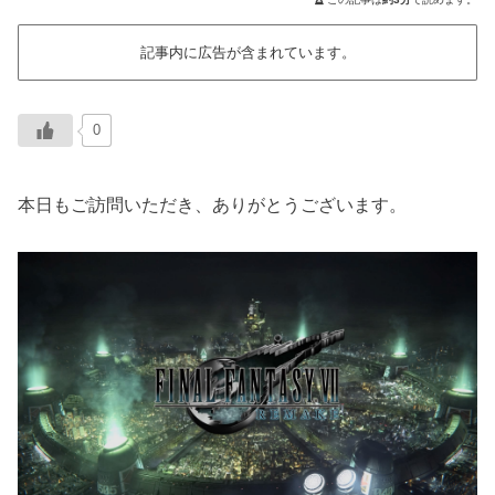
記事内に広告が含まれています。
0
本日もご訪問いただき、ありがとうございます。