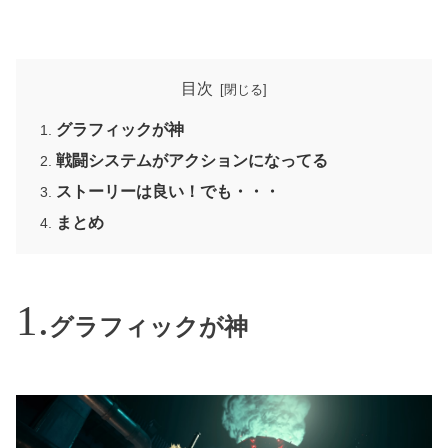
目次
グラフィックが神
戦闘システムがアクションになってる
ストーリーは良い！でも・・・
まとめ
グラフィックが神