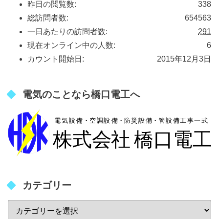
昨日の閲覧数:
338
総訪問者数:
654563
一日あたりの訪問者数:
291
現在オンライン中の人数:
6
カウント開始日:
2015年12月3日
電気のことなら橋口電工へ
カテゴリー