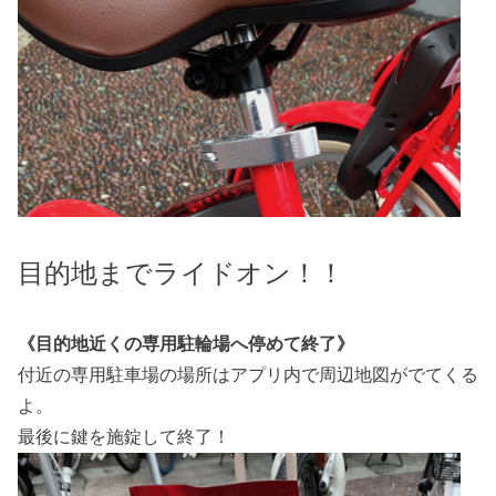
目的地までライドオン！！
《目的地近くの専用駐輪場へ停めて終了》
付近の専用駐車場の場所はアプリ内で周辺地図がでてくる
よ。
最後に鍵を施錠して終了！