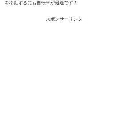
を移動するにも自転車が最適です！
スポンサーリンク