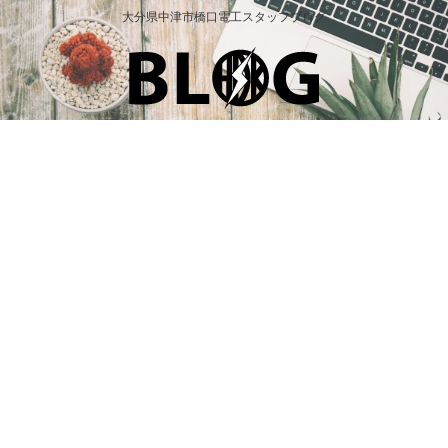
大分県中津市橋口電工スタッフブログ