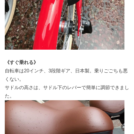
《すぐ乗れる》
自転車は20インチ、3段階ギア、日本製。乗りごごちも悪
くない。
サドルの高さは、サドル下のレバーで簡単に調節できまし
た。