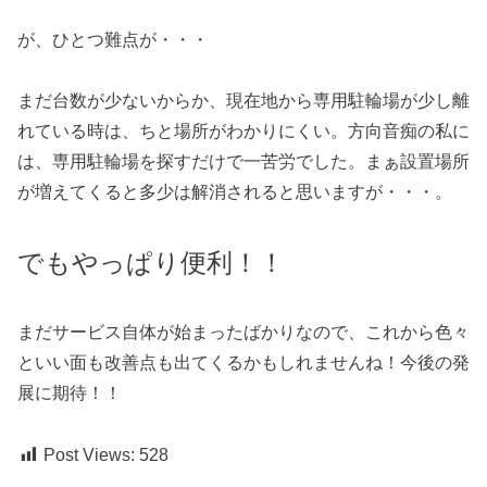
が、ひとつ難点が・・・
まだ台数が少ないからか、現在地から専用駐輪場が少し離
れている時は、ちと場所がわかりにくい。方向音痴の私に
は、専用駐輪場を探すだけで一苦労でした。まぁ設置場所
が増えてくると多少は解消されると思いますが・・・。
でもやっぱり便利！！
まだサービス自体が始まったばかりなので、これから色々
といい面も改善点も出てくるかもしれませんね！今後の発
展に期待！！
Post Views:
528