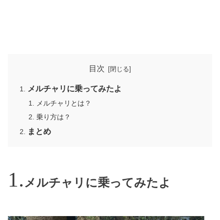
目次
メルチャリに乗ってみたよ
メルチャリとは？
乗り方は？
まとめ
メルチャリに乗ってみたよ