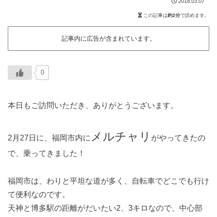
2018.03.07
この記事は
約2分
で読めます。
記事内に広告が含まれています。
0
本日もご訪問いただき、ありがとうございます。
メルチャリ
2月27日に、福岡市内に
がやってきたの
で、乗ってきました！
福岡市は、わりと平坦な道が多く、自転車でどこでも行け
て便利なのです。
天神と博多駅の距離がだいたい2、3キロなので、中心部