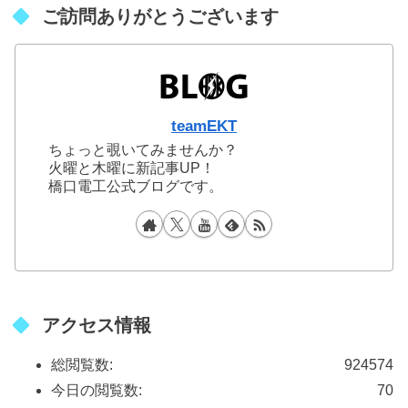
ご訪問ありがとうございます
teamEKT
ちょっと覗いてみませんか？
火曜と木曜に新記事UP！
橋口電工公式ブログです。
アクセス情報
総閲覧数:
924574
今日の閲覧数:
70