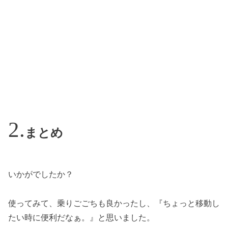
まとめ
いかがでしたか？
使ってみて、乗りごごちも良かったし、『ちょっと移動し
たい時に便利だなぁ。』と思いました。