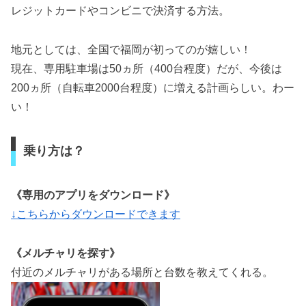
レジットカードやコンビニで決済する方法。
地元としては、全国で福岡が初ってのが嬉しい！
現在、専用駐車場は50ヵ所（400台程度）だが、今後は
200ヵ所（自転車2000台程度）に増える計画らしい。わー
い！
乗り方は？
《専用のアプリをダウンロード》
↓こちらからダウンロードできます
《メルチャリを探す》
付近のメルチャリがある場所と台数を教えてくれる。