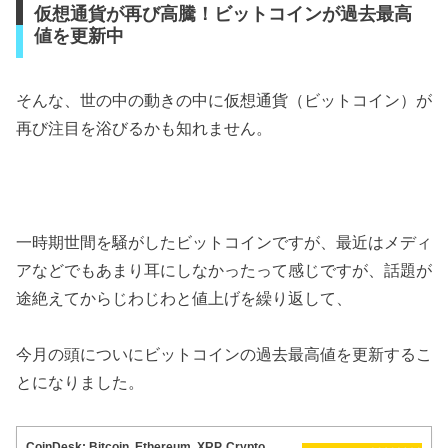
仮想通貨が再び高騰！ビットコインが過去最高
値を更新中
そんな、世の中の動きの中に仮想通貨（ビットコイン）が
再び注目を浴びるかも知れません。
一時期世間を騒がしたビットコインですが、最近はメディ
アなどでもあまり耳にしなかったって感じですが、話題が
途絶えてからじわじわと値上げを繰り返して、
今月の頭についにビットコインの過去最高値を更新するこ
とになりました。
CoinDesk: Bitcoin, Ethereum, XRP, Crypto