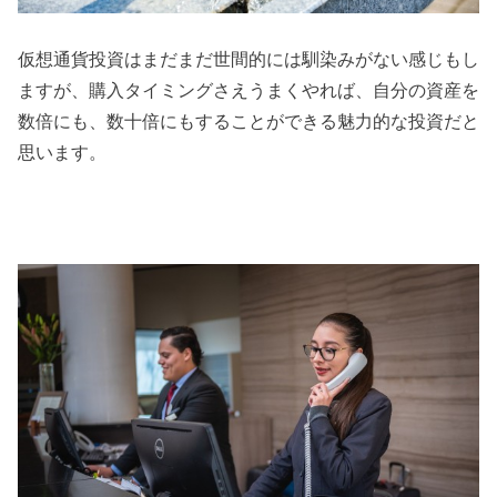
仮想通貨投資はまだまだ世間的には馴染みがない感じもし
ますが、購入タイミングさえうまくやれば、自分の資産を
数倍にも、数十倍にもすることができる魅力的な投資だと
思います。