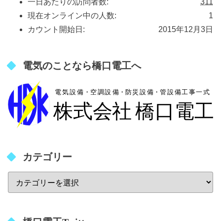
一日あたりの訪問者数:
311
現在オンライン中の人数:
1
カウント開始日:
2015年12月3日
電気のことなら橋口電工へ
カテゴリー