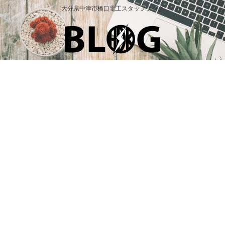
大分県中津市橋口電工スタッフブログ