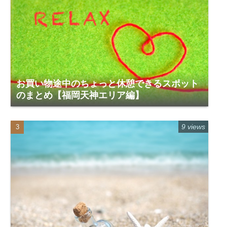
お買い物途中のちょっと休憩できるスポット
のまとめ【福岡天神エリア編】
9 views