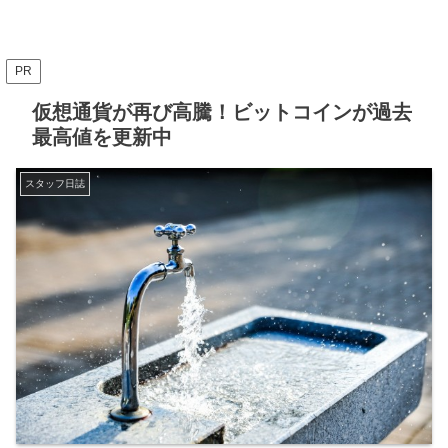
PR
仮想通貨が再び高騰！ビットコインが過去
最高値を更新中
スタッフ日誌