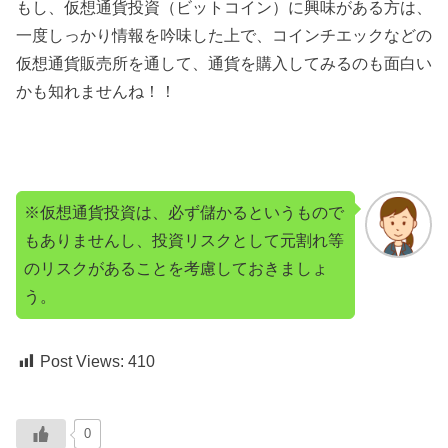
もし、仮想通貨投資（ビットコイン）に興味がある方は、
一度しっかり情報を吟味した上で、コインチエックなどの
仮想通貨販売所を通して、通貨を購入してみるのも面白い
かも知れませんね！！
※仮想通貨投資は、必ず儲かるというもので
もありませんし、投資リスクとして元割れ等
のリスクがあることを考慮しておきましょ
う。
Post Views:
410
0