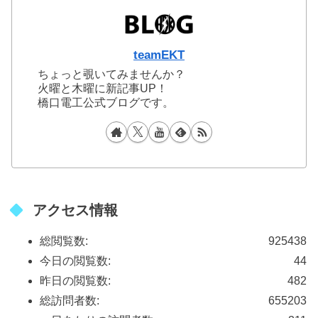
teamEKT
ちょっと覗いてみませんか？
火曜と木曜に新記事UP！
橋口電工公式ブログです。
アクセス情報
総閲覧数:
925438
今日の閲覧数:
44
昨日の閲覧数:
482
総訪問者数:
655203