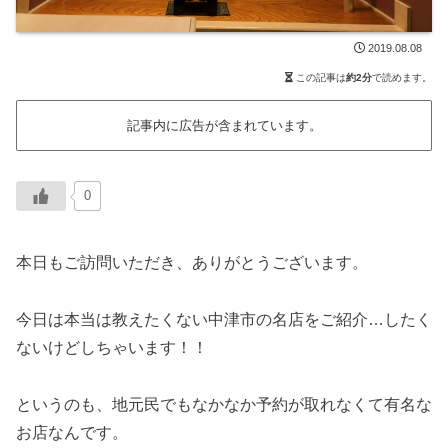
2019.08.08
この記事は
約2分
で読めます。
記事内に広告が含まれています。
0
本日もご訪問いただき、ありがとうございます。
今日は本当は教えたくない中津市の名店をご紹介…したく
ないけどしちゃいます！！
というのも、地元民でもなかなか予約が取れなくて有名な
お店なんです。