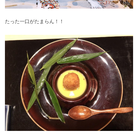
たった一口がたまらん！！