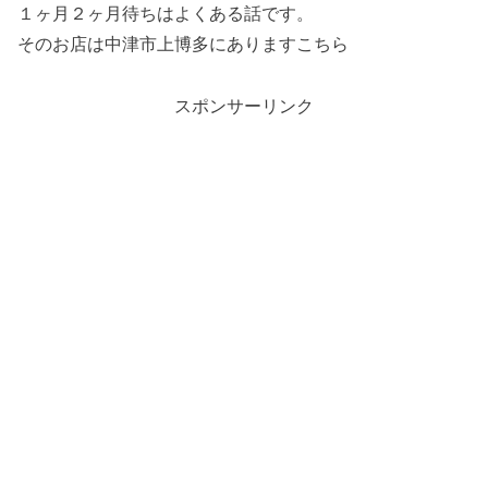
１ヶ月２ヶ月待ちはよくある話です。
そのお店は中津市上博多にありますこちら
スポンサーリンク