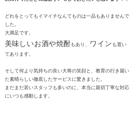
どれをとってもイマイチなんてものは一品もありませんで
した。
大満足です。
美味しいお酒や焼酎
ワイン
もあり、
も置い
てあります。
そして何より気持ちの良い大将の笑顔と、教育の行き届い
た素晴らしい徹底したサービスに驚きました。
まだまだ若いスタッフも多いのに、本当に親切丁寧な対応
にいつも感動します。