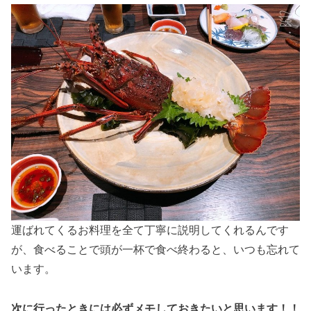
運ばれてくるお料理を全て丁寧に説明してくれるんです
が、食べることで頭が一杯で食べ終わると、いつも忘れて
います。
次に行ったときには必ずメモしておきたいと思います！！