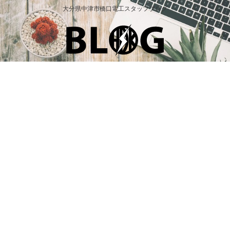
大分県中津市橋口電工スタッフブログ