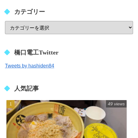
カテゴリー
橋口電工Twitter
Tweets by hashiden84
人気記事
49 views