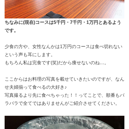
ちなみに(現在)コースは5千円・7千円・1万円とあるよう
です。
少食の方や、女性なんかは1万円のコースは食べ切れない
という声も耳にします。
もちろん私は完食です(笑)だから痩せないのね…。
ここからはお料理の写真を載せていきたいのですが、なん
せ夫婦揃って食べるの大好き♪
写真撮るより先に食べちゃった！！ってことで、順番もバ
ラバラで全てではありませんがご紹介させてください。