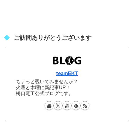
ご訪問ありがとうございます
teamEKT
ちょっと覗いてみませんか？
火曜と木曜に新記事UP！
橋口電工公式ブログです。