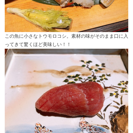
この魚に小さなトウモロコシ。素材の味がそのまま口に入
ってきて驚くほど美味しい！！