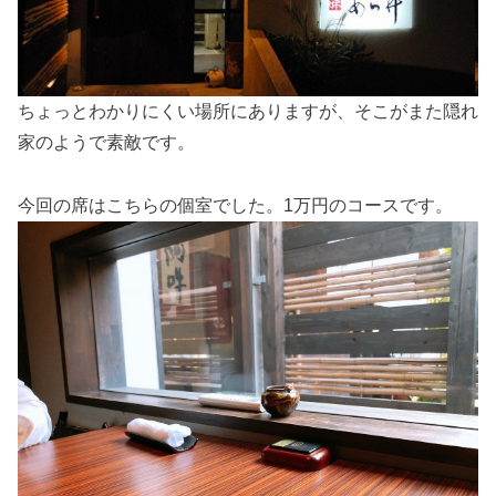
ちょっとわかりにくい場所にありますが、そこがまた隠れ
家のようで素敵です。
今回の席はこちらの個室でした。1万円のコースです。