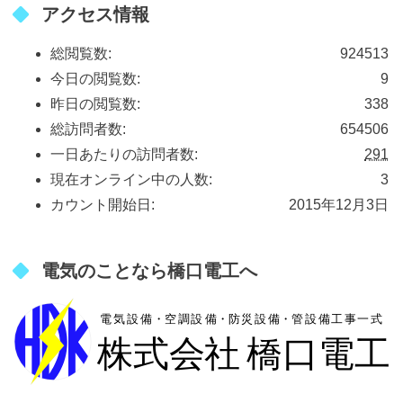
アクセス情報
総閲覧数:
924513
今日の閲覧数:
9
昨日の閲覧数:
338
総訪問者数:
654506
一日あたりの訪問者数:
291
現在オンライン中の人数:
3
カウント開始日:
2015年12月3日
電気のことなら橋口電工へ