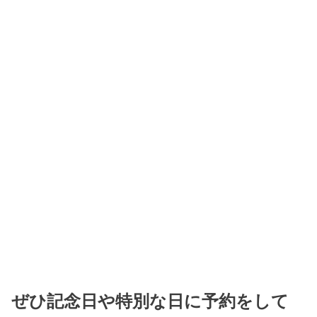
ぜひ記念日や特別な日に予約をして