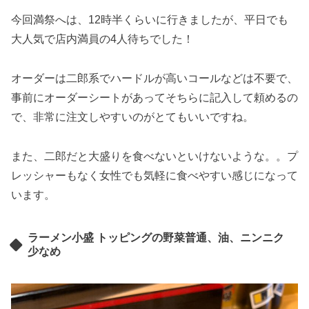
今回満祭へは、12時半くらいに行きましたが、平日でも
大人気で店内満員の4人待ちでした！
オーダーは二郎系でハードルが高いコールなどは不要で、
事前にオーダーシートがあってそちらに記入して頼めるの
で、非常に注文しやすいのがとてもいいですね。
また、二郎だと大盛りを食べないといけないような。。プ
レッシャーもなく女性でも気軽に食べやすい感じになって
います。
ラーメン小盛 トッピングの野菜普通、油、ニンニク
少なめ