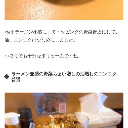
私は ラーメン小盛にしてトッピングの野菜普通にして、
油、ニンニクは少なめにしました。
小盛りでも十分なボリュームですね。
ラーメン並盛の野菜ちょい増しの油増しのニンニク
普通