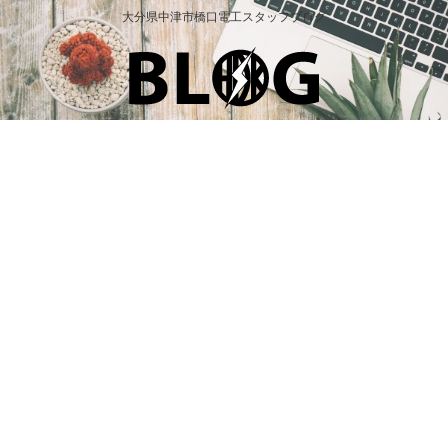
大分県中津市橋口電工スタッフブログ