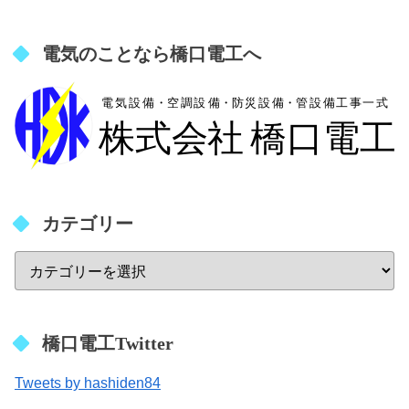
電気のことなら橋口電工へ
カテゴリー
橋口電工Twitter
Tweets by hashiden84