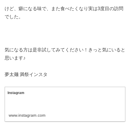
けど、癖になる味で、また食べたくなり実は3度目の訪問
でした。
気になる方は是非試してみてください！きっと気にいると
思います♪
夢太麺 満祭インスタ
Instagram
www.instagram.com