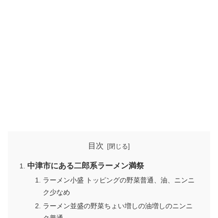
目次
中津市にある二郎系ラーメン満祭
ラーメン小盛 トッピングの野菜普通、油、ニンニ
ク少なめ
ラーメン並盛の野菜ちょい増しの油増しのニンニ