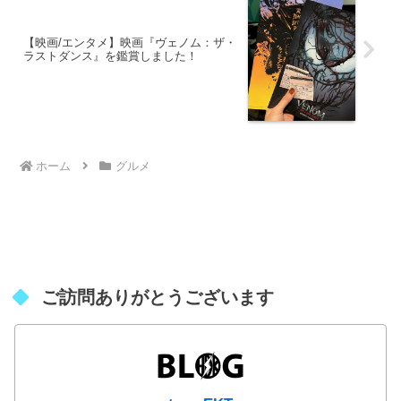
【映画/エンタメ】映画『ヴェノム：ザ・
ラストダンス』を鑑賞しました！
ホーム
グルメ
ご訪問ありがとうございます