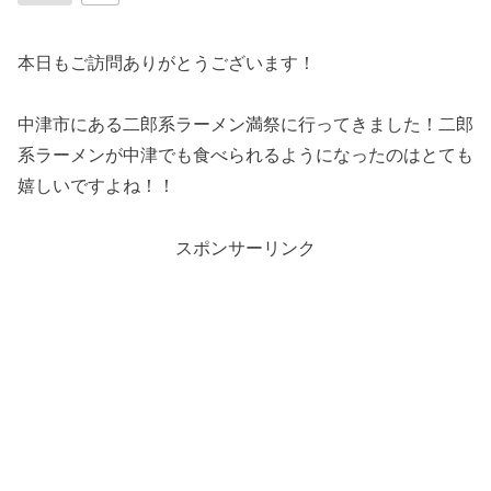
本日もご訪問ありがとうございます！
中津市にある二郎系ラーメン満祭に行ってきました！二郎
系ラーメンが中津でも食べられるようになったのはとても
嬉しいですよね！！
スポンサーリンク