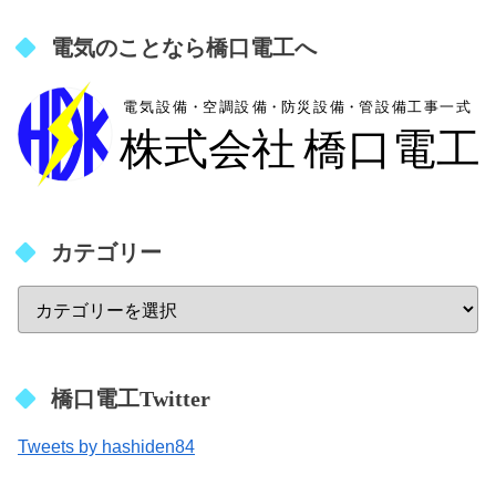
電気のことなら橋口電工へ
カテゴリー
橋口電工Twitter
Tweets by hashiden84