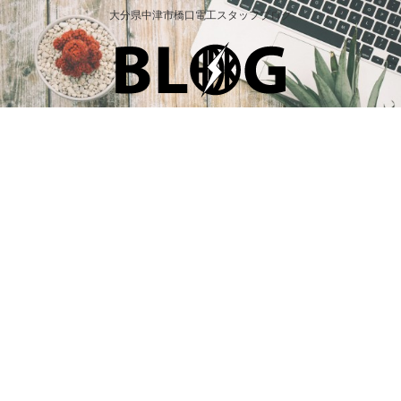
大分県中津市橋口電工スタッフブログ