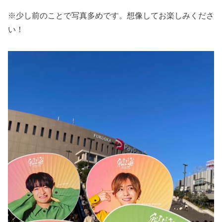
※少し前のことで写真多めです。想像してお楽しみくださ
い！