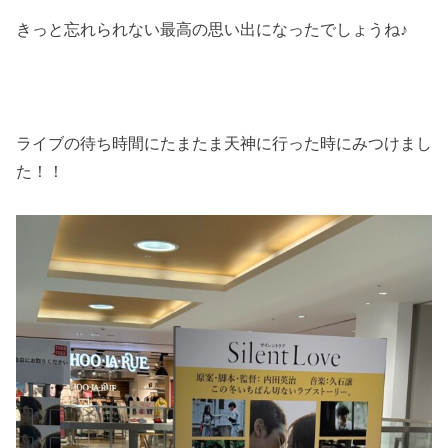
きっと忘れられない最高の思い出になったでしょうね♪
ライブの待ち時間にたまたま天神に行った時にみつけまし
た！！