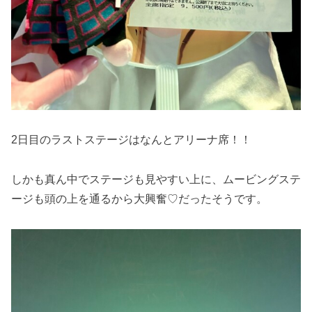
2日目のラストステージはなんとアリーナ席！！
しかも真ん中でステージも見やすい上に、ムービングステ
ージも頭の上を通るから大興奮♡だったそうです。