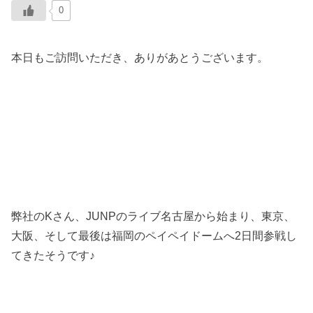
0
本日もご訪問いただき、ありがあとうございます。
弊社のKさん、JUNPのライブ名古屋から始まり、東京、
大阪、そして最後は福岡のペイペイドームへ2日間参戦し
てきたそうです♪