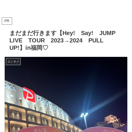
PR
まだまだ行きます【Hey! Say! JUMP
LIVE TOUR 2023→2024 PULL
UP!】in福岡♡
エンタメ