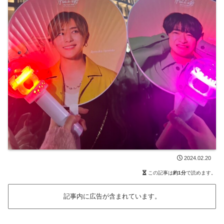
2024.02.20
この記事は
約1分
で読めます。
記事内に広告が含まれています。