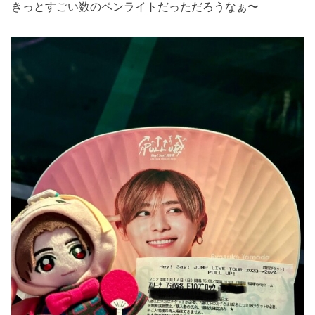
きっとすごい数のペンライトだっただろうなぁ〜