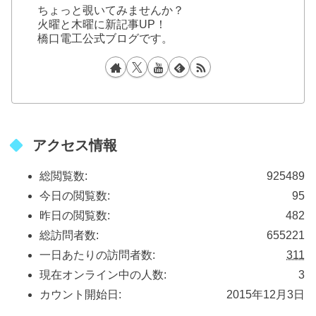
ちょっと覗いてみませんか？
火曜と木曜に新記事UP！
橋口電工公式ブログです。
アクセス情報
総閲覧数:
925489
今日の閲覧数:
95
昨日の閲覧数:
482
総訪問者数:
655221
一日あたりの訪問者数:
311
現在オンライン中の人数:
3
カウント開始日:
2015年12月3日