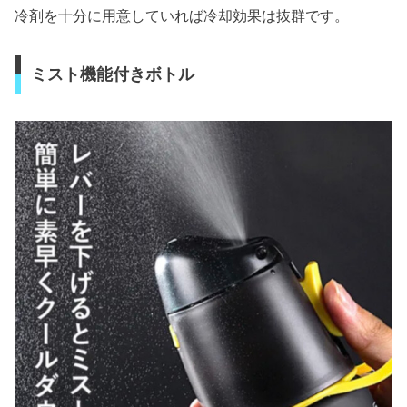
冷剤を十分に用意していれば冷却効果は抜群です。
ミスト機能付きボトル