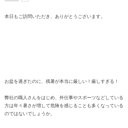
本日もご訪問いただき、ありがとうございます。
お盆を過ぎたのに、残暑が本当に厳しい！厳しすぎる！
弊社の職人さんをはじめ、外仕事やスポーツなどしている
方は年々暑さが増して危険を感じることも多くなっている
のではないでしょうか。