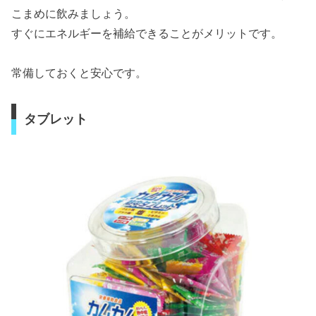
こまめに飲みましょう。
すぐにエネルギーを補給できることがメリットです。
常備しておくと安心です。
タブレット