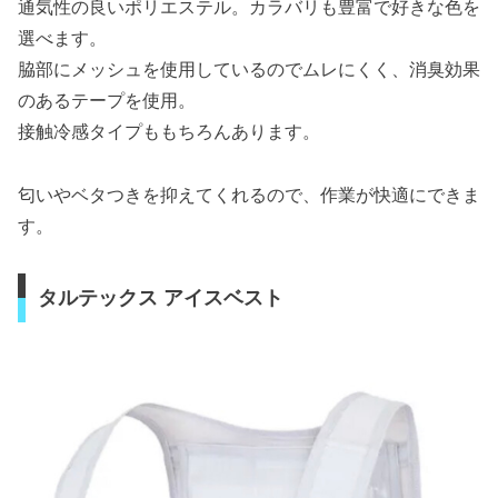
通気性の良いポリエステル。カラバリも豊富で好きな色を
選べます。
脇部にメッシュを使用しているのでムレにくく、消臭効果
のあるテープを使用。
接触冷感タイプももちろんあります。
匂いやベタつきを抑えてくれるので、作業が快適にできま
す。
タルテックス アイスベスト