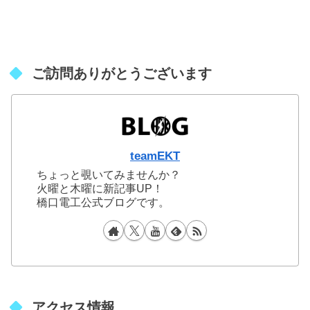
ご訪問ありがとうございます
teamEKT
ちょっと覗いてみませんか？
火曜と木曜に新記事UP！
橋口電工公式ブログです。
アクセス情報