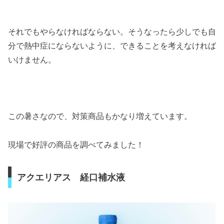
それでもやらなければならない。そうなったら少しでも自
分で熱中症にならないように、できることを考えなければ
いけません。
この暑さなので、対策商品もかなり増えています。
現場で好評の商品を調べてみました！
アクエリアス 経口補水液