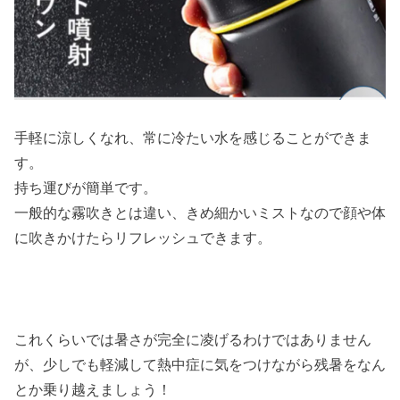
手軽に涼しくなれ、常に冷たい水を感じることができま
す。
持ち運びが簡単です。
一般的な霧吹きとは違い、きめ細かいミストなので顔や体
に吹きかけたらリフレッシュできます。
これくらいでは暑さが完全に凌げるわけではありません
が、少しでも軽減して熱中症に気をつけながら残暑をなん
とか乗り越えましょう！