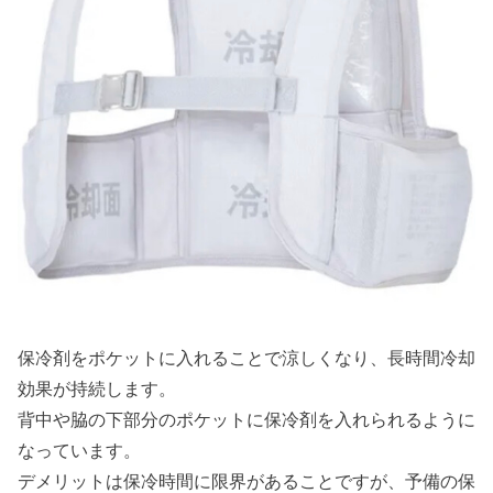
保冷剤をポケットに入れることで涼しくなり、長時間冷却
効果が持続します。
背中や脇の下部分のポケットに保冷剤を入れられるように
なっています。
デメリットは保冷時間に限界があることですが、予備の保