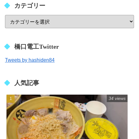
カテゴリー
橋口電工Twitter
Tweets by hashiden84
人気記事
34 views