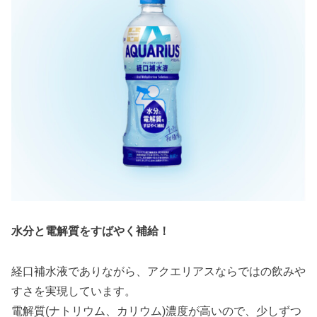
水分と電解質をすばやく補給！
経口補水液でありながら、アクエリアスならではの飲みや
すさを実現しています。
電解質(ナトリウム、カリウム)濃度が高いので、少しずつ