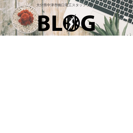
大分県中津市橋口電工スタッフブログ