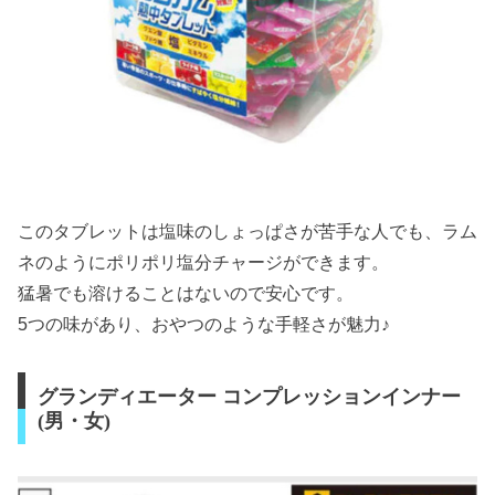
このタブレットは塩味のしょっぱさが苦手な人でも、ラム
ネのようにポリポリ塩分チャージができます。
猛暑でも溶けることはないので安心です。
5つの味があり、おやつのような手軽さが魅力♪
グランディエーター コンプレッションインナー
(男・女)