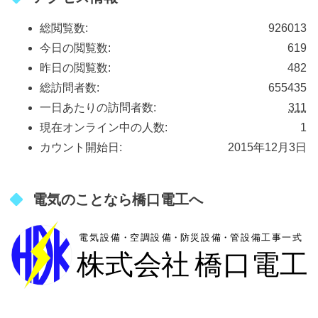
総閲覧数:
926013
今日の閲覧数:
619
昨日の閲覧数:
482
総訪問者数:
655435
一日あたりの訪問者数:
311
現在オンライン中の人数:
1
カウント開始日:
2015年12月3日
電気のことなら橋口電工へ