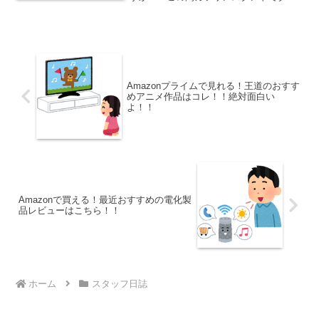
ヤ交換の営業をかけられました。正直普
段なら結構ですってスルーなのですが、
今回は気になるところがあったので話を
聞いてみることにしました...
Amazonプライムで見れる！王道のおすす
めアニメ作品はコレ！！絶対面白い
よ！！
Amazonで買える！最近おすすめの電化製
品レビューはこちら！！
ホーム
スタッフ日誌