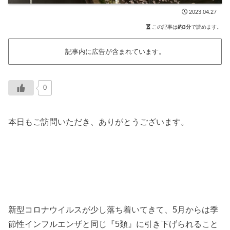
2023.04.27
この記事は
約3分
で読めます。
記事内に広告が含まれています。
0
本日もご訪問いただき、ありがとうございます。
新型コロナウイルスが少し落ち着いてきて、5月からは季
節性インフルエンザと同じ『5類』に引き下げられること