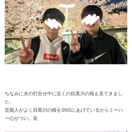
ちなみに夫の打合せ中に近くの目黒川の桜も見てきまし
た。
芸能人がよく目黒川の桜をSNSにあげているからミーハ
ー心がつい。笑