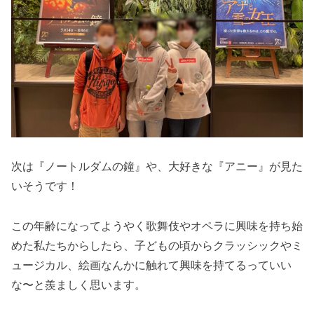
次は『ノートルダムの鐘』や、大好きな『アニー』が見た
いそうです！
この年齢になってようやく歌舞伎やオペラに興味を持ち始
めた私たちからしたら、子どもの頃からクラッシックやミ
ュージカル、絵画なんかに触れて興味を持てるっていい
な〜と羨ましく思います。