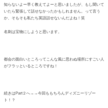
知らないよー早く教えてよーと思いましたが、もし聞いて
いたら緊張して話せなかったかもしれません。って言う
か、そもそも私たち英語話せないんだよね！笑
名刺は宝物にしようと思います。
都会の面白いところってこんな風に思わぬ場所にすごい人
がフラッといるところですね！
続きはPart２へ→→今回ももちろんディズニーリゾー
ト！？