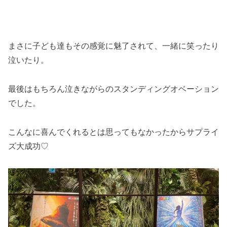
まさに子ども達もその感覚に魅了されて、一緒に笑ったり
泣いたり。
最後はもちろん泣きながらのスタンディングオベーション
でした。
こんなに喜んでくれるとは思ってもなかったからサプライ
ズ大成功♡