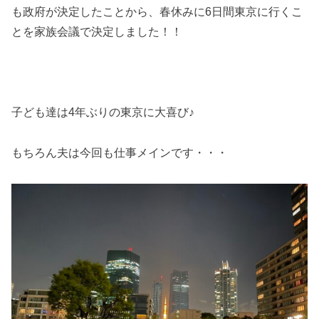
も政府が決定したことから、春休みに6日間東京に行くこ
とを家族会議で決定しました！！
子ども達は4年ぶりの東京に大喜び♪
もちろん夫は今回も仕事メインです・・・