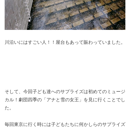
川沿いにはすごい人！！屋台もあって賑わっていました。
そして、今回子ども達へのサプライズは初めてのミュージ
カル！劇団四季の「アナと雪の女王」を見に行くことでし
た。
毎回東京に行く時には子どもたちに何かしらのサプライズ