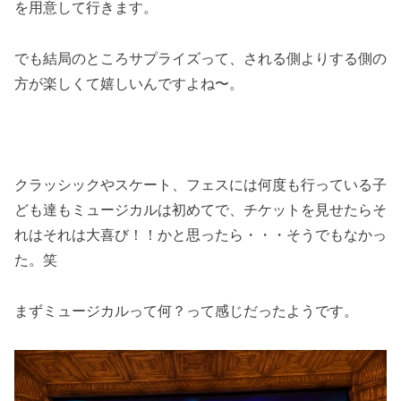
を用意して行きます。
でも結局のところサプライズって、される側よりする側の
方が楽しくて嬉しいんですよね〜。
クラッシックやスケート、フェスには何度も行っている子
ども達もミュージカルは初めてで、チケットを見せたらそ
れはそれは大喜び！！かと思ったら・・・そうでもなかっ
た。笑
まずミュージカルって何？って感じだったようです。