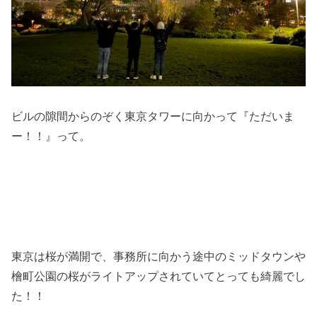
ビルの隙間からのぞく東京タワーに向かって『ただいま
ー！！』って。
東京は桜が満開で、事務所に向かう途中のミッドタウンや
檜町公園の桜がライトアップされていてとっても綺麗でし
た！！