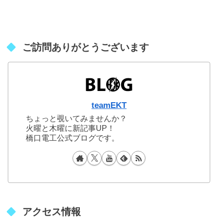
ご訪問ありがとうございます
teamEKT
ちょっと覗いてみませんか？
火曜と木曜に新記事UP！
橋口電工公式ブログです。
アクセス情報