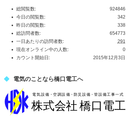
総閲覧数:
924846
今日の閲覧数:
342
昨日の閲覧数:
338
総訪問者数:
654773
一日あたりの訪問者数:
291
現在オンライン中の人数:
0
カウント開始日:
2015年12月3日
電気のことなら橋口電工へ