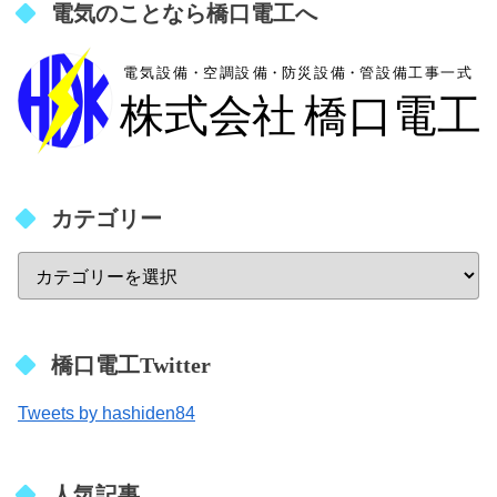
電気のことなら橋口電工へ
カテゴリー
橋口電工Twitter
Tweets by hashiden84
人気記事