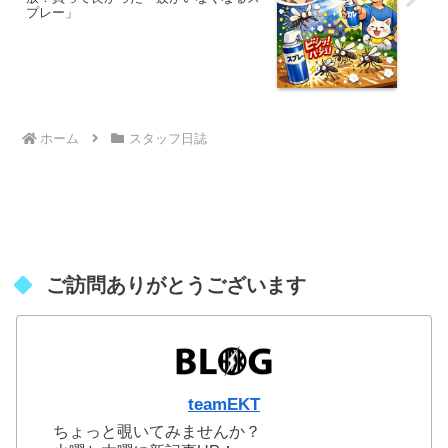
プレー」
ホーム
スタッフ日誌
ご訪問ありがとうございます
teamEKT
ちょっと覗いてみませんか？