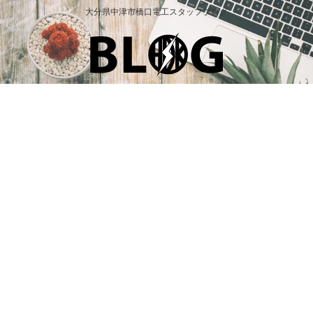
大分県中津市橋口電工スタッフブログ