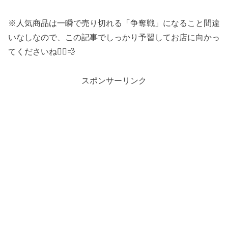
※人気商品は一瞬で売り切れる「争奪戦」になること間違
いなしなので、この記事でしっかり予習してお店に向かっ
てくださいね🏃‍♂️💨
スポンサーリンク