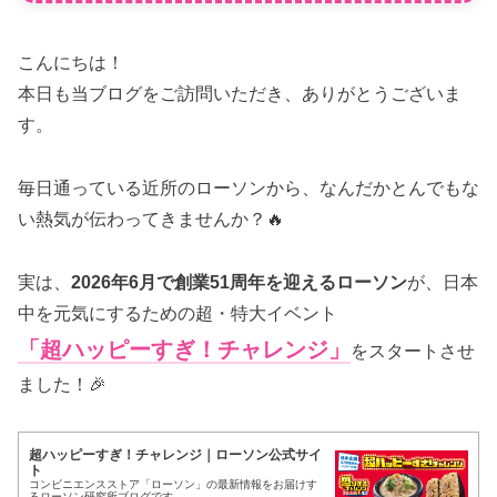
こんにちは！
本日も当ブログをご訪問いただき、ありがとうございま
す。
毎日通っている近所のローソンから、なんだかとんでもな
い熱気が伝わってきませんか？🔥
実は、
2026年6月で創業51周年を迎えるローソン
が、日本
中を元気にするための超・特大イベント
「超ハッピーすぎ！チャレンジ」
をスタートさせ
ました！🎉
超ハッピーすぎ！チャレンジ｜ローソン公式サイ
ト
コンビニエンスストア「ローソン」の最新情報をお届けす
るローソン研究所ブログです