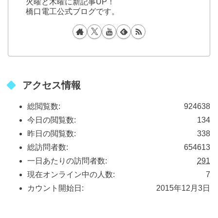
火曜と木曜に新記事UP！
橋口電工公式ブログです。
アクセス情報
総閲覧数:
924638
今日の閲覧数:
134
昨日の閲覧数:
338
総訪問者数:
654613
一日あたりの訪問者数:
291
現在オンライン中の人数:
7
カウント開始日:
2015年12月3日