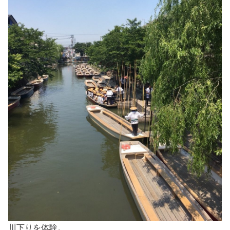
川下りを体験。