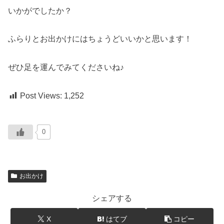
いかがでしたか？
ふらりとお出かけにはちょうどいいかと思います！
ぜひ足を運んでみてくださいね♪
Post Views:
1,252
0
お出かけ
シェアする
X
はてブ
コピー