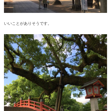
いいことがありそうです。