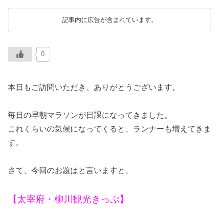
記事内に広告が含まれています。
0
本日もご訪問いただき、ありがとうございます。
毎日の早朝マラソンが日課になってきました。
これくらいの気候になってくると、ランナーも増えてきま
す。
さて、今回のお題はと言いますと、
【太宰府・柳川観光きっぷ】