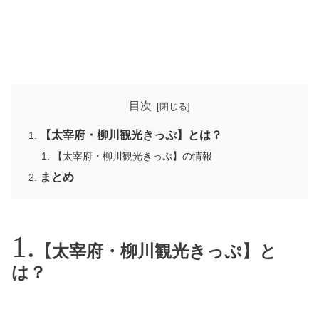
目次
【太宰府・柳川観光きっぷ】とは？
【太宰府・柳川観光きっぷ】の情報
まとめ
【太宰府・柳川観光きっぷ】と
は？