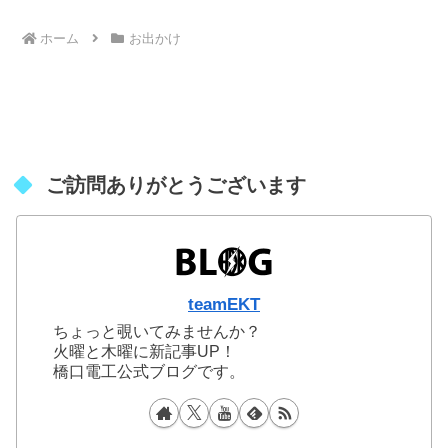
ホーム
お出かけ
ご訪問ありがとうございます
teamEKT
ちょっと覗いてみませんか？
火曜と木曜に新記事UP！
橋口電工公式ブログです。