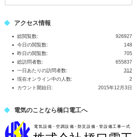
アクセス情報
総閲覧数:
926927
今日の閲覧数:
148
昨日の閲覧数:
705
総訪問者数:
655837
一日あたりの訪問者数:
312
現在オンライン中の人数:
2
カウント開始日:
2015年12月3日
電気のことなら橋口電工へ