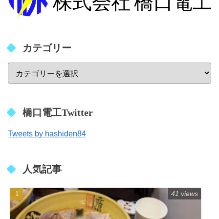
カテゴリー
橋口電工Twitter
Tweets by hashiden84
人気記事
41 views