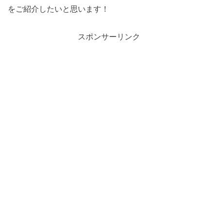
をご紹介したいと思います！
スポンサーリンク