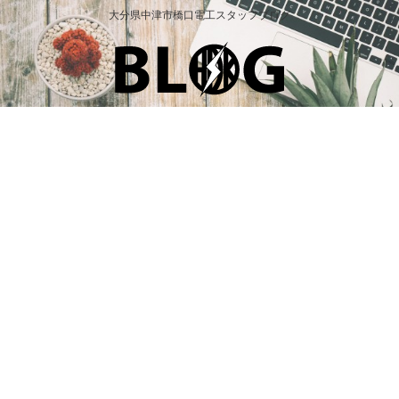
大分県中津市橋口電工スタッフブログ