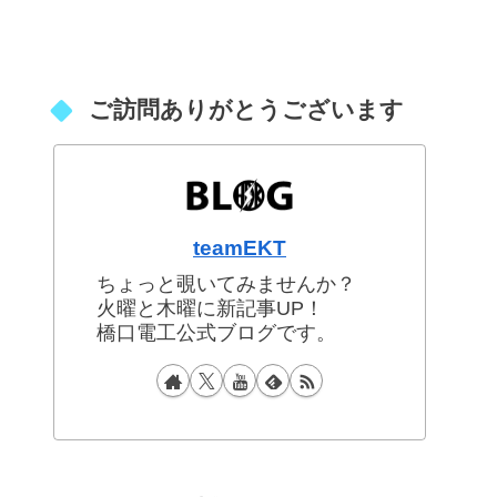
ご訪問ありがとうございます
teamEKT
ちょっと覗いてみませんか？
火曜と木曜に新記事UP！
橋口電工公式ブログです。