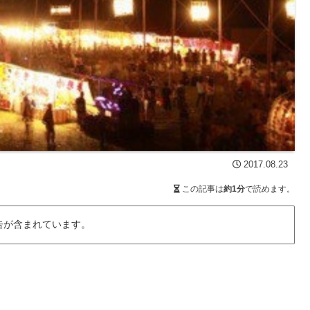
2017.08.23
この記事は
約1分
で読めます。
告が含まれています。