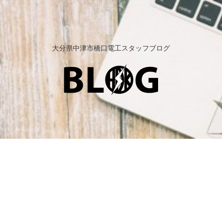
大分県中津市橋口電工スタッフブログ