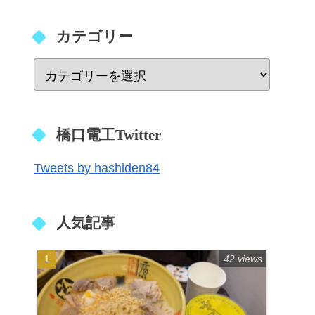
カテゴリー
橋口電工Twitter
Tweets by hashiden84
人気記事
42 views