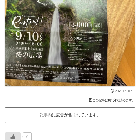
2023.09.07
この記事は
約1分
で読めます。
記事内に広告が含まれています。
0