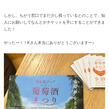
しかし、ちがう窓口でまだ少し残っているとのことで、知
人にお願いしてなんとかチケットを手にすることができま
した！
やったー！！Kさん本当にありがとうございますー♪