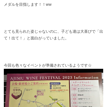
メダルを目指します！！ww
とても見られた姿じゃないのに、子ども達は大喜びで「出
て！出て！」と面白がっていました。
今回も色々なイベントが準備されているようです☆