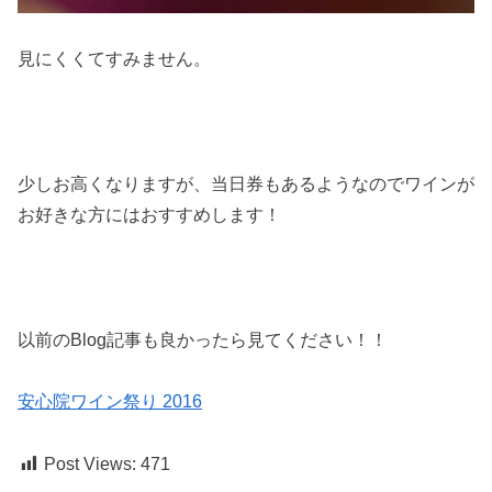
見にくくてすみません。
少しお高くなりますが、当日券もあるようなのでワインが
お好きな方にはおすすめします！
以前のBlog記事も良かったら見てください！！
安心院ワイン祭り 2016
Post Views:
471