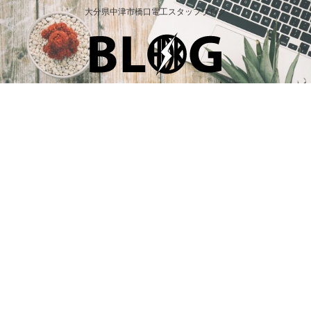
大分県中津市橋口電工スタッフブログ