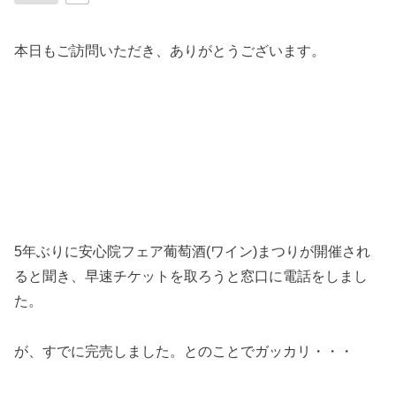
本日もご訪問いただき、ありがとうございます。
5年ぶりに安心院フェア葡萄酒(ワイン)まつりが開催され
ると聞き、早速チケットを取ろうと窓口に電話をしまし
た。
が、すでに完売しました。とのことでガッカリ・・・