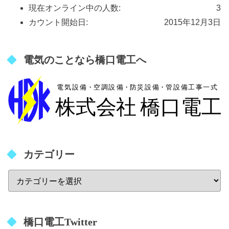
現在オンライン中の人数:
3
カウント開始日:
2015年12月3日
電気のことなら橋口電工へ
カテゴリー
橋口電工Twitter