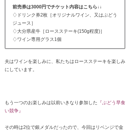
前売券は3000円でチケット内容はこちら↓↓
♢ドリンク券2枚［オリジナルワイン、又はぶどう
ジュース］
♢大分県産牛［ロースステーキ(150g程度)］
♢ワイン専用グラス1個
夫はワインを楽しみに、私たちはロースステーキを楽しみ
にしています。
もう一つのお楽しみは以前いきなり参加した
『ぶどう早食
い競争』
その時は2位で銀メダルだったので、今回はリベンジで金