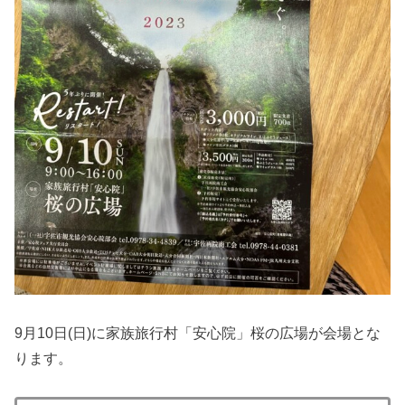
9月10日(日)に家族旅行村「安心院」桜の広場が会場とな
ります。