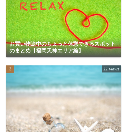
お買い物途中のちょっと休憩できるスポット
のまとめ【福岡天神エリア編】
11 views