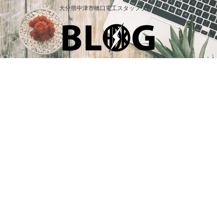
大分県中津市橋口電工スタッフブログ