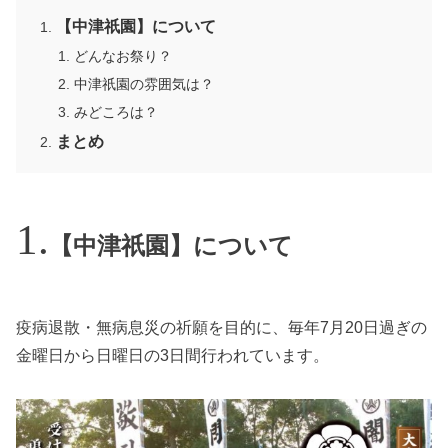
【中津祇園】について
どんなお祭り？
中津祇園の雰囲気は？
みどころは？
まとめ
【中津祇園】について
疫病退散・無病息災の祈願を目的に、毎年7月20日過ぎの
金曜日から日曜日の3日間行われています。