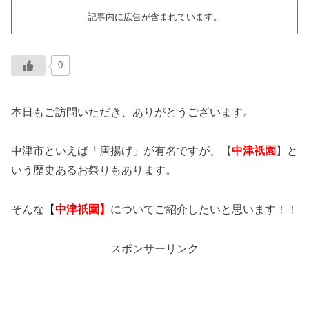
記事内に広告が含まれています。
0
本日もご訪問いただき、ありがとうございます。
中津市といえば「唐揚げ」が有名ですが、【
中津祇園
】と
いう歴史あるお祭りもあります。
そんな
【
中津祇園
】
についてご紹介したいと思います！！
スポンサーリンク