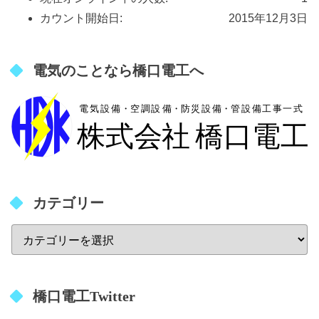
カウント開始日:
2015年12月3日
電気のことなら橋口電工へ
カテゴリー
橋口電工Twitter