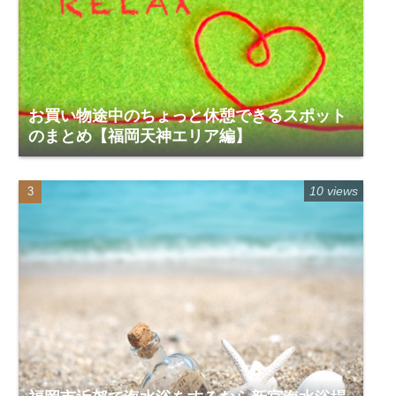
お買い物途中のちょっと休憩できるスポット
のまとめ【福岡天神エリア編】
10 views