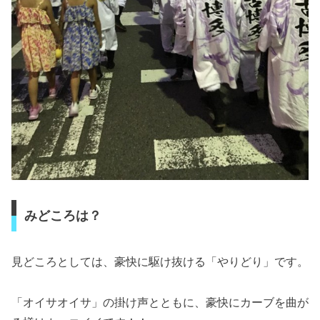
みどころは？
見どころとしては、豪快に駆け抜ける「やりどり」です。
「オイサオイサ」の掛け声とともに、豪快にカーブを曲が