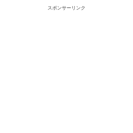
スポンサーリンク