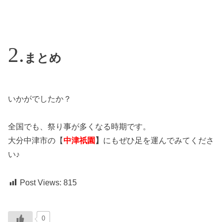
まとめ
いかがでしたか？
全国でも、祭り事が多くなる時期です。
大分中津市の【
中津祇園
】
にもぜひ足を運んでみてくださ
い♪
Post Views:
815
0