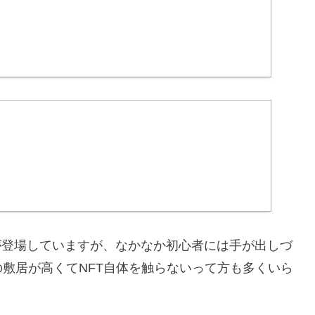
Tが登場していますが、なかなか初心者には手が出しづ
敷居が高くてNFT自体を触らないって方も多くいら