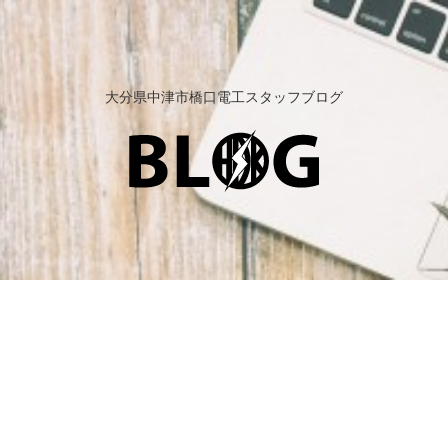
大分県中津市橋口電工スタッフブログ