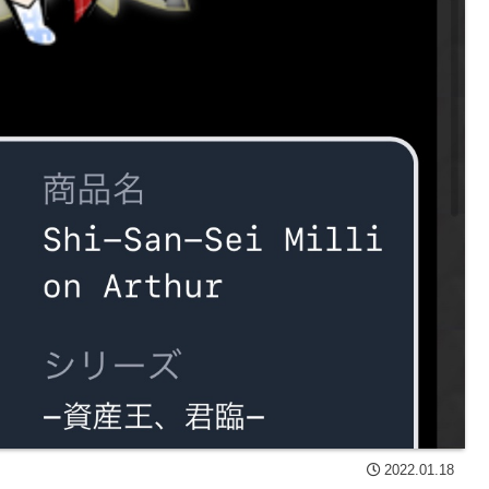
2022.01.18