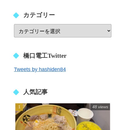
カテゴリー
橋口電工Twitter
Tweets by hashiden84
人気記事
48 views