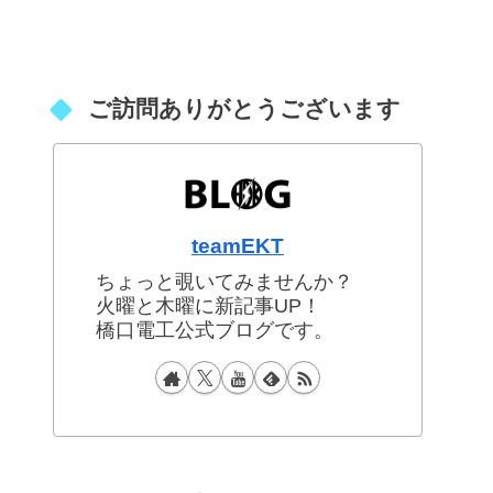
ご訪問ありがとうございます
teamEKT
ちょっと覗いてみませんか？
火曜と木曜に新記事UP！
橋口電工公式ブログです。