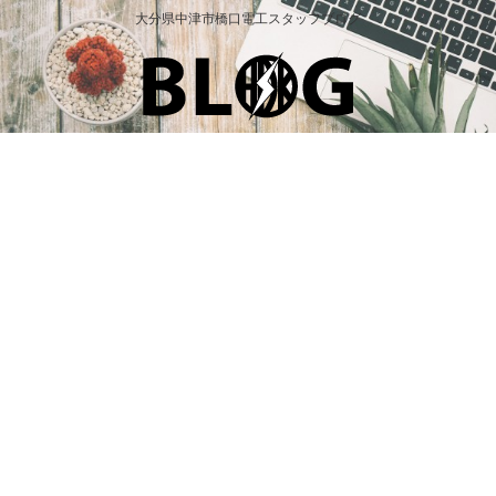
大分県中津市橋口電工スタッフブログ