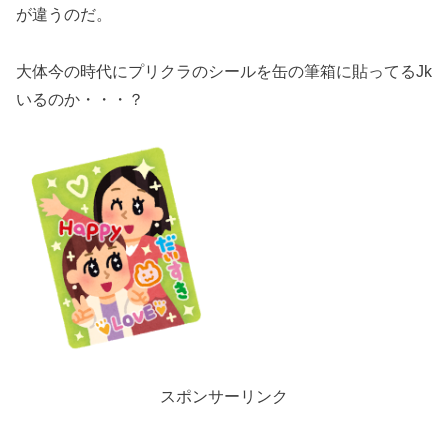
が違うのだ。
大体今の時代にプリクラのシールを缶の筆箱に貼ってるJk
いるのか・・・？
スポンサーリンク