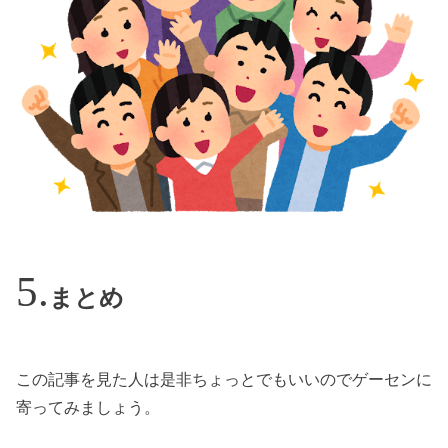
まとめ
この記事を見た人は是非ちょっとでもいいのでゲーセンに
寄ってみましょう。