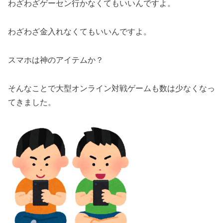
わざわざゲーセン行かなくてもいいんですよ。
わざわざ金入れなくてもいいんですよ。
スマホは神のアイテムか？
そんなことで大型オンライン対戦ゲームも数は少なくなっ
てきました。