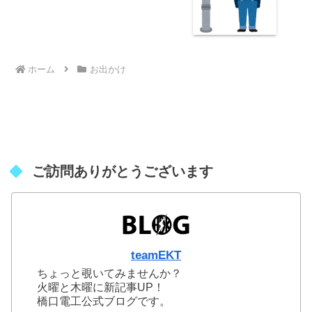
ホーム
お出かけ
ご訪問ありがとうございます
teamEKT
ちょっと覗いてみませんか？
火曜と木曜に新記事UP！
橋口電工公式ブログです。