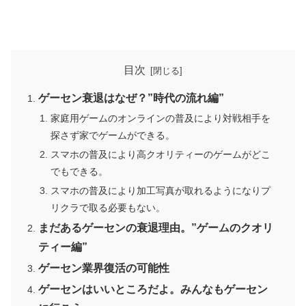
目次
ゲーセン衰退はなぜ？”時代の流れ編”
家庭用ゲームのオンラインの普及により対戦相手を
探さず家でゲームができる。
スマホの普及により高クオリティーのゲームがどこ
でもできる。
スマホの普及により加工写真が取れるようになりプ
リクラで取る必要もない。
まだあるゲーセンの衰退理由。”ゲームのクオリ
ティー編”
ゲーセン業界復活の可能性
ゲーセンはいいところだよ。みんなもゲーセン