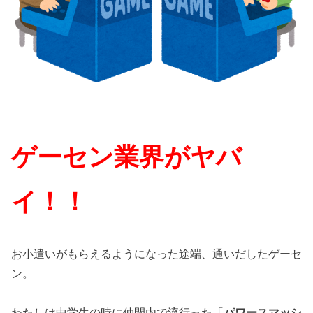
ゲーセン業界がヤバ
イ！！
お小遣いがもらえるようになった途端、通いだしたゲーセ
ン。
わたしは中学生の時に仲間内で流行った「
パワースマッシ