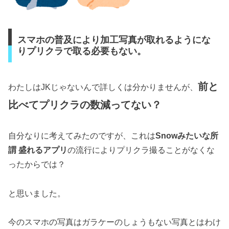
スマホの普及により加工写真が取れるようにな
りプリクラで取る必要もない。
前と
わたしはJKじゃないんで詳しくは分かりませんが、
比べてプリクラの数減ってない？
自分なりに考えてみたのですが、これは
Snowみたいな所
謂 盛れるアプリ
の流行によりプリクラ撮ることがなくな
ったからでは？
と思いました。
今のスマホの写真はガラケーのしょうもない写真とはわけ