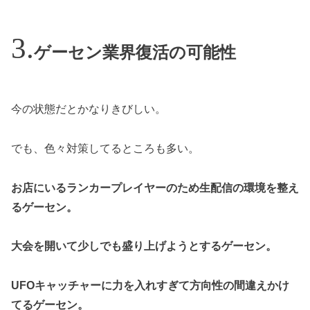
ゲーセン業界復活の可能性
今の状態だとかなりきびしい。
でも、色々対策してるところも多い。
お店にいるランカープレイヤーのため生配信の環境を整え
るゲーセン。
大会を開いて少しでも盛り上げようとするゲーセン。
UFOキャッチャーに力を入れすぎて方向性の間違えかけ
てるゲーセン。