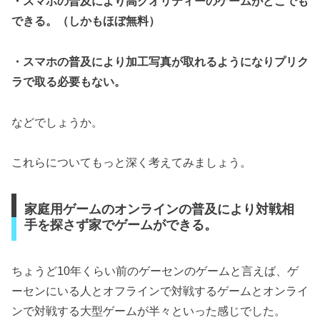
・スマホの普及により高クオリティーのゲームがどこでも
できる。（しかもほぼ無料）
・スマホの普及により加工写真が取れるようになりプリク
ラで取る必要もない。
などでしょうか。
これらについてもっと深く考えてみましょう。
家庭用ゲームのオンラインの普及により対戦相
手を探さず家でゲームができる。
ちょうど10年くらい前のゲーセンのゲームと言えば、ゲ
ーセンにいる人とオフラインで対戦するゲームとオンライ
ンで対戦する大型ゲームが半々といった感じでした。