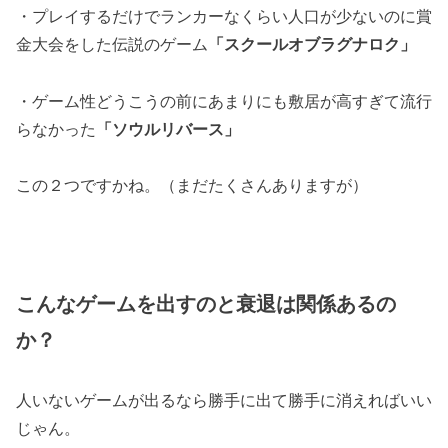
・プレイするだけでランカーなくらい人口が少ないのに賞
金大会をした伝説のゲーム
「スクールオブラグナロク」
・ゲーム性どうこうの前にあまりにも敷居が高すぎて流行
らなかった
「ソウルリバース」
この２つですかね。（まだたくさんありますが）
こんなゲームを出すのと衰退は関係あるの
か？
人いないゲームが出るなら勝手に出て勝手に消えればいい
じゃん。