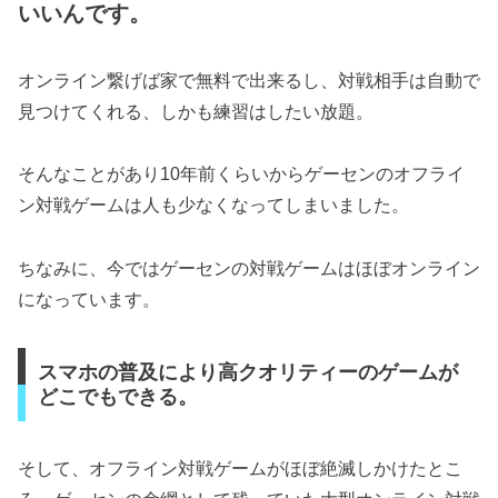
いいんです。
オンライン繋げば家で無料で出来るし、対戦相手は自動で
見つけてくれる、しかも練習はしたい放題。
そんなことがあり10年前くらいからゲーセンのオフライ
ン対戦ゲームは人も少なくなってしまいました。
ちなみに、今ではゲーセンの対戦ゲームはほぼオンライン
になっています。
スマホの普及により高クオリティーのゲームが
どこでもできる。
そして、オフライン対戦ゲームがほぼ絶滅しかけたとこ