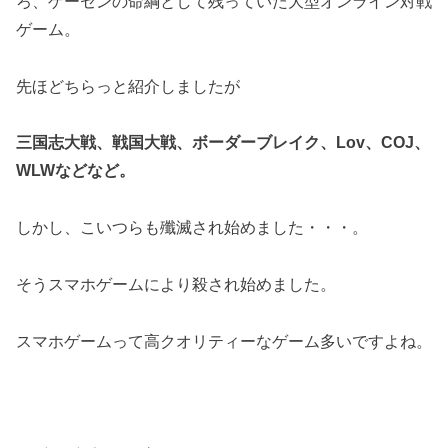
ろ、ゲーセンの命綱として残っていた大型オンライン対戦
ゲーム。
先ほどちらっと紹介しましたが
三国志大戦、戦国大戦、ボーダーブレイク、Lov、COJ、
WLWなどなど。
しかし、こいつらも殲滅され始めました・・・。
そうスマホゲームにより殺され始めました。
スマホゲームって高クオリティーなゲーム多いですよね。