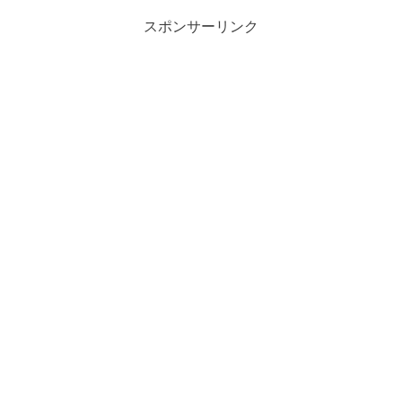
スポンサーリンク