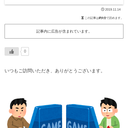
2019.11.14
この記事は
約5分
で読めます。
記事内に広告が含まれています。
0
いつもご訪問いただき、ありがとうございます。