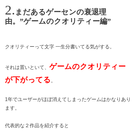
まだあるゲーセンの衰退理
由。”ゲームのクオリティー編”
クオリティーって文字 一生分書いてる気がする。
ゲームのクオリティー
それは置いといて、
が下がってる
。
1年でユーザーがほぼ消えてしまったゲームはかなりあり
ます。
代表的な２作品を紹介すると