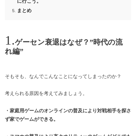
に行こう。
まとめ
ゲーセン衰退はなぜ？”時代の流
れ編”
そもそも、なんでこんなことになってしまったのか？
考えられる原因を考えてみましょう。
・家庭用ゲームのオンラインの普及により対戦相手を探さ
ず家でゲームができる。