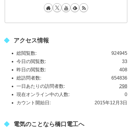
アクセス情報
総閲覧数:
924945
今日の閲覧数:
33
昨日の閲覧数:
408
総訪問者数:
654836
一日あたりの訪問者数:
298
現在オンライン中の人数:
0
カウント開始日:
2015年12月3日
電気のことなら橋口電工へ