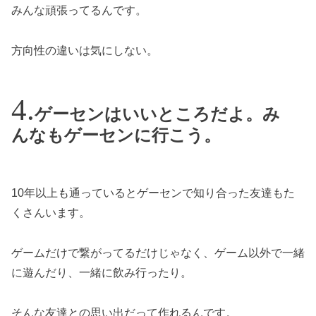
みんな頑張ってるんです。
方向性の違いは気にしない。
ゲーセンはいいところだよ。み
んなもゲーセンに行こう。
10年以上も通っているとゲーセンで知り合った友達もた
くさんいます。
ゲームだけで繋がってるだけじゃなく、ゲーム以外で一緒
に遊んだり、一緒に飲み行ったり。
そんな友達との思い出だって作れるんです。